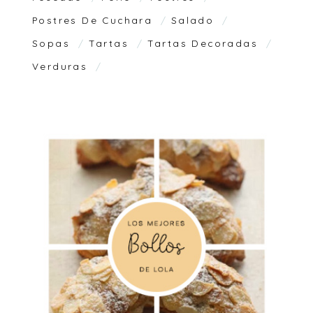
Postres De Cuchara
Salado
Sopas
Tartas
Tartas Decoradas
Verduras