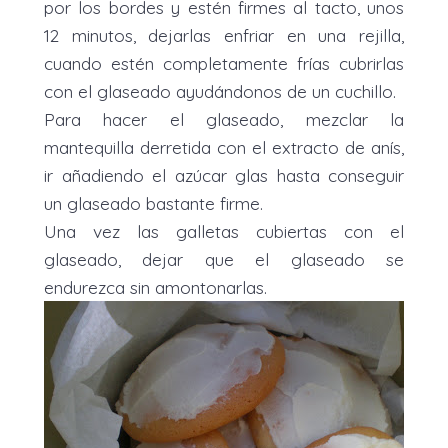
por los bordes y estén firmes al tacto, unos
12 minutos, dejarlas enfriar en una rejilla,
cuando estén completamente frías cubrirlas
con el glaseado ayudándonos de un cuchillo.
Para hacer el glaseado, mezclar la
mantequilla derretida con el extracto de anís,
ir añadiendo el azúcar glas hasta conseguir
un glaseado bastante firme.
Una vez las galletas cubiertas con el
glaseado, dejar que el glaseado se
endurezca sin amontonarlas.