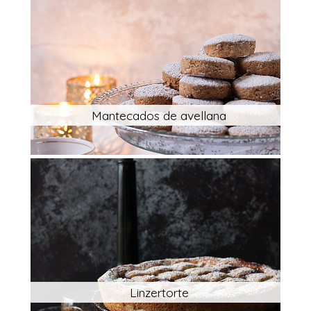
Mantecados de avellana
Linzertorte