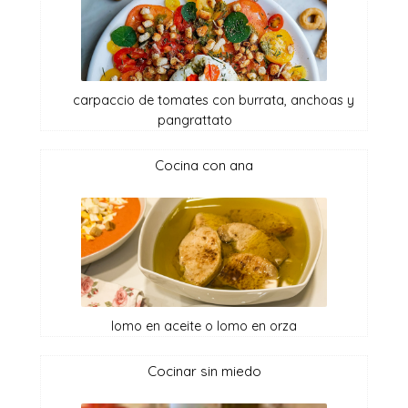
carpaccio de tomates con burrata, anchoas y
pangrattato
cocina con ana
lomo en aceite o lomo en orza
cocinar sin miedo