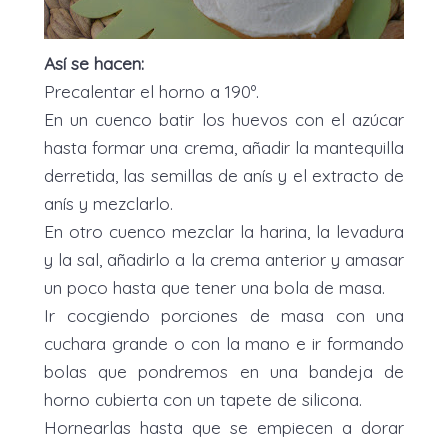
Así se hacen:
Precalentar el horno a 190º.
En un cuenco batir los huevos con el azúcar
hasta formar una crema, añadir la mantequilla
derretida, las semillas de anís y el extracto de
anís y mezclarlo.
En otro cuenco mezclar la harina, la levadura
y la sal, añadirlo a la crema anterior y amasar
un poco hasta que tener una bola de masa.
Ir cocgiendo porciones de masa con una
cuchara grande o con la mano e ir formando
bolas que pondremos en una bandeja de
horno cubierta con un tapete de silicona.
Hornearlas hasta que se empiecen a dorar