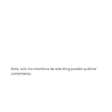
Nota: solo los miembros de este blog pueden publicar
comentarios.