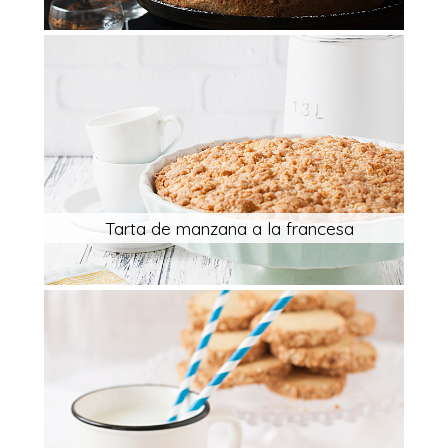
Tarta de manzana a la francesa