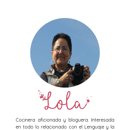
Cocinera aficionada y bloguera. Interesada
en todo lo relacionado con el Lenguaje y la