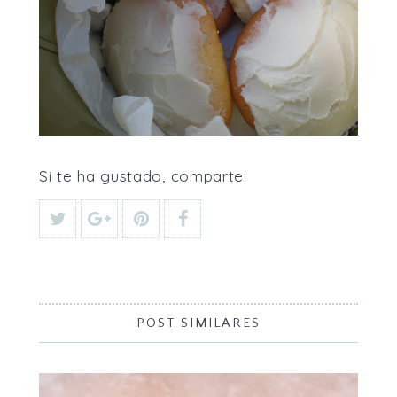
Si te ha gustado, comparte:
POST SIMILARES