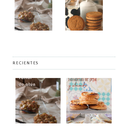
RECIENTES