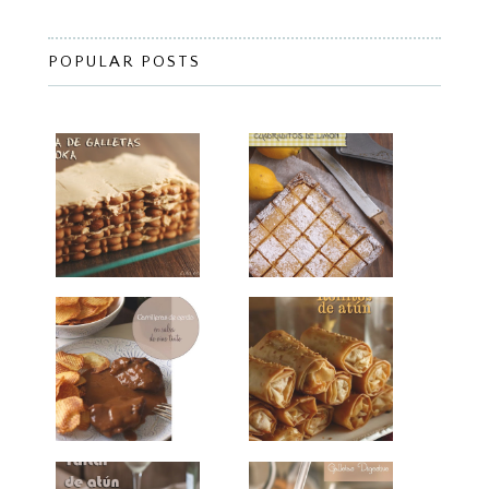
POPULAR POSTS