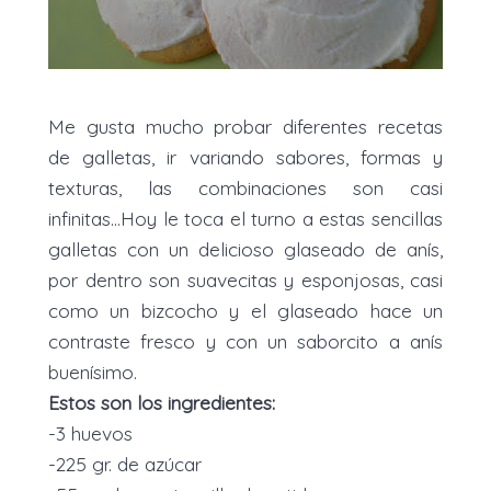
Me gusta mucho probar diferentes recetas
de galletas, ir variando sabores, formas y
texturas, las combinaciones son casi
infinitas...Hoy le toca el turno a estas sencillas
galletas con un delicioso glaseado de anís,
por dentro son suavecitas y esponjosas, casi
como un bizcocho y el glaseado hace un
contraste fresco y con un saborcito a anís
buenísimo.
Estos son los ingredientes:
-3 huevos
-225 gr. de azúcar