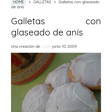
Galletas con glaseado
HOME
GALLETAS
de anís
Galletas con
glaseado de anís
Una creación de
Lolah.
junio 10, 2009