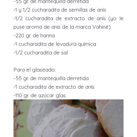
-55 gr. de mantequilla derretida
-1 y 1/2 cucharadita de semillas de anís
-1/2 cucharadita de extracto de anís (yo le
puse aroma de anís de la marca Vahiné)
-220 gr. de harina
-1 cucharadita de levadura química
-1/2 cucharadita de sal
Para el glaseado:
-55 gr. de mantequilla derretida
-1 cucharadita de extracto de anís
-110 gr. de azúcar glas