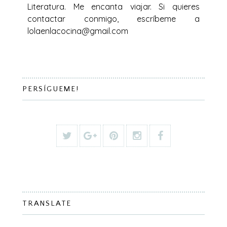
Literatura. Me encanta viajar. Si quieres
contactar conmigo, escríbeme a
lolaenlacocina@gmail.com
PERSÍGUEME!
TRANSLATE