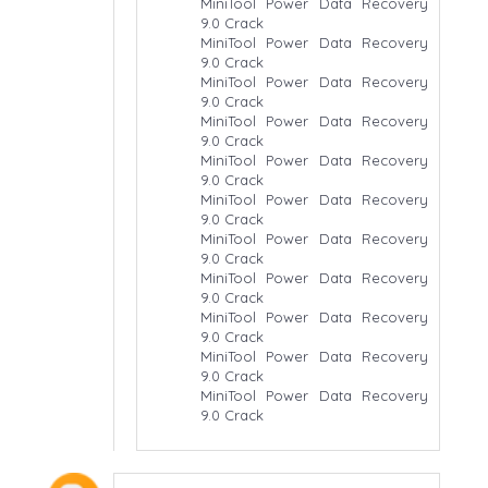
MiniTool Power Data Recovery
9.0 Crack
MiniTool Power Data Recovery
9.0 Crack
MiniTool Power Data Recovery
9.0 Crack
MiniTool Power Data Recovery
9.0 Crack
MiniTool Power Data Recovery
9.0 Crack
MiniTool Power Data Recovery
9.0 Crack
MiniTool Power Data Recovery
9.0 Crack
MiniTool Power Data Recovery
9.0 Crack
MiniTool Power Data Recovery
9.0 Crack
MiniTool Power Data Recovery
9.0 Crack
MiniTool Power Data Recovery
9.0 Crack