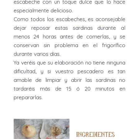
escabeche con un toque dulce que lo hace
especialmente delicioso.
Como todos los escabeches, es aconsejable
dejar reposar estas sardinas durante al
menos 24 horas antes de comerlas, y se
conservan sin problema en el frigorífico
durante varios días.
Ya veréis que su elaboración no tiene ninguna
dificultad, y si vuestro pescadero es tan
amable de limpiar y abrir las sardinas no
tardaréis más de 15 ó 20 minutos en
prepararlas.