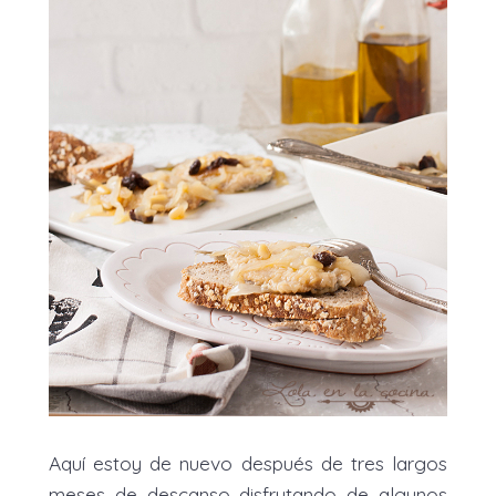
Aquí estoy de nuevo después de tres largos
meses de descanso disfrutando de algunos