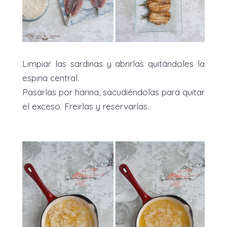
Limpiar las sardinas y abrirlas quitándoles la
espina central.
Pasarlas por harina, sacudiéndolas para quitar
el exceso. Freirlas y reservarlas.