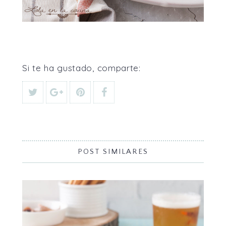
Si te ha gustado, comparte:
POST SIMILARES