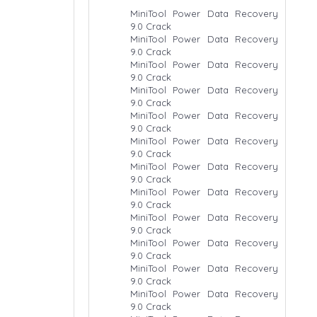
MiniTool Power Data Recovery
9.0 Crack
MiniTool Power Data Recovery
9.0 Crack
MiniTool Power Data Recovery
9.0 Crack
MiniTool Power Data Recovery
9.0 Crack
MiniTool Power Data Recovery
9.0 Crack
MiniTool Power Data Recovery
9.0 Crack
MiniTool Power Data Recovery
9.0 Crack
MiniTool Power Data Recovery
9.0 Crack
MiniTool Power Data Recovery
9.0 Crack
MiniTool Power Data Recovery
9.0 Crack
MiniTool Power Data Recovery
9.0 Crack
MiniTool Power Data Recovery
9.0 Crack