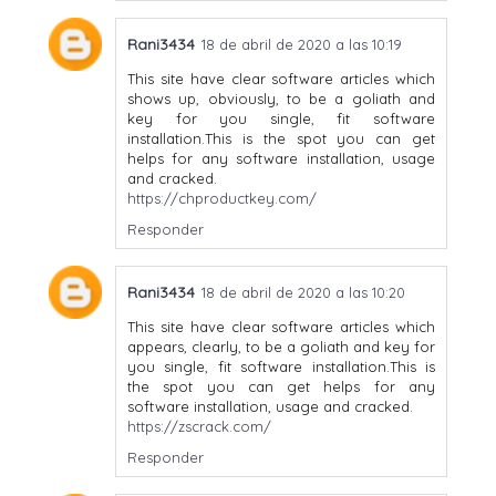
Rani3434
18 de abril de 2020 a las 10:19
This site have clear software articles which
shows up, obviously, to be a goliath and
key for you single, fit software
installation.This is the spot you can get
helps for any software installation, usage
and cracked.
https://chproductkey.com/
Responder
Rani3434
18 de abril de 2020 a las 10:20
This site have clear software articles which
appears, clearly, to be a goliath and key for
you single, fit software installation.This is
the spot you can get helps for any
software installation, usage and cracked.
https://zscrack.com/
Responder