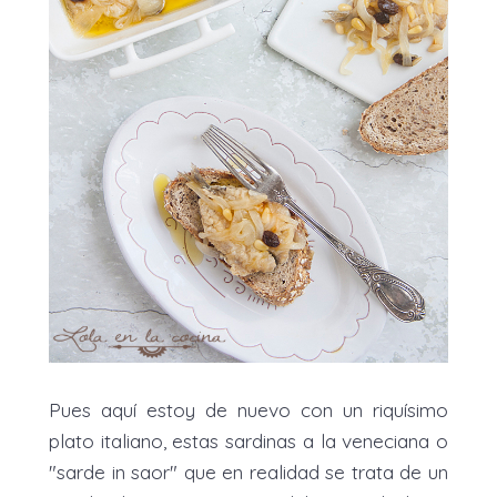
Pues aquí estoy de nuevo con un riquísimo
plato italiano, estas sardinas a la veneciana o
"sarde in saor" que en realidad se trata de un