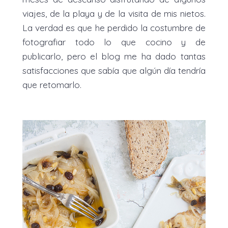
viajes, de la playa y de la visita de mis nietos.
La verdad es que he perdido la costumbre de
fotografiar todo lo que cocino y de
publicarlo, pero el blog me ha dado tantas
satisfacciones que sabía que algún día tendría
que retomarlo.