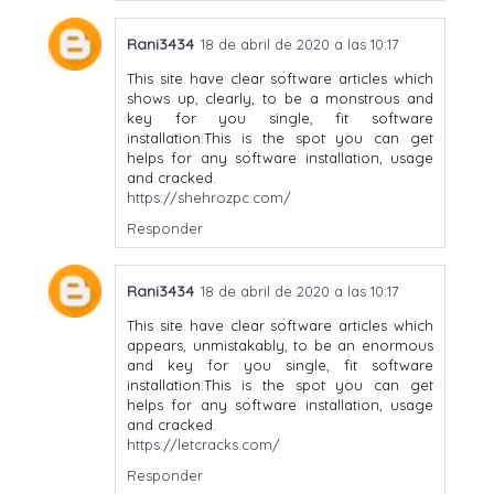
Rani3434
18 de abril de 2020 a las 10:17
This site have clear software articles which
shows up, clearly, to be a monstrous and
key for you single, fit software
installation.This is the spot you can get
helps for any software installation, usage
and cracked.
https://shehrozpc.com/
Responder
Rani3434
18 de abril de 2020 a las 10:17
This site have clear software articles which
appears, unmistakably, to be an enormous
and key for you single, fit software
installation.This is the spot you can get
helps for any software installation, usage
and cracked.
https://letcracks.com/
Responder