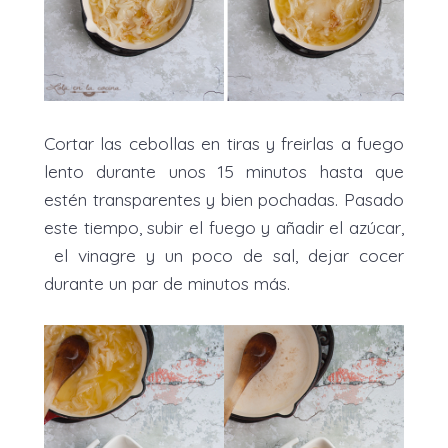
Cortar las cebollas en tiras y freirlas a fuego
lento durante unos 15 minutos hasta que
estén transparentes y bien pochadas. Pasado
este tiempo, subir el fuego y añadir el azúcar,
el vinagre y un poco de sal, dejar cocer
durante un par de minutos más.