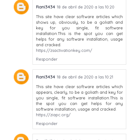
Rani3434
18 de abril de 2020 a las 10:20
This site have clear software articles which
shows up, obviously, to be a goliath and
key for you single, fit software
installation.This is the spot you can get
helps for any software installation, usage
and cracked.
https://zsactivationkey.com/
Responder
Rani3434
18 de abril de 2020 a las 10:21
This site have clear software articles which
appears, clearly, to be a goliath and key for
you single, fit software installation.This is
the spot you can get helps for any
software installation, usage and cracked.
https://ziapc.org/
Responder