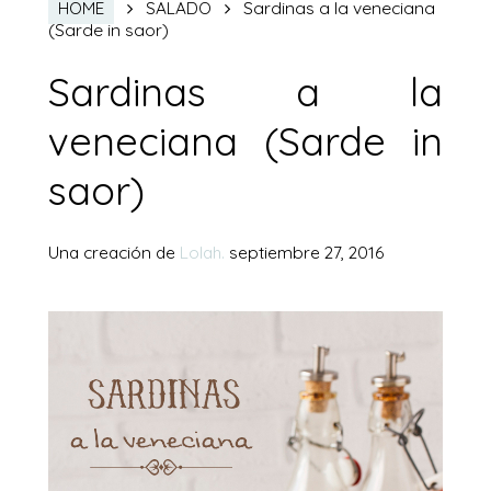
Sardinas a la veneciana
HOME
SALADO
(Sarde in saor)
Sardinas a la
veneciana (Sarde in
saor)
Una creación de
Lolah.
septiembre 27, 2016