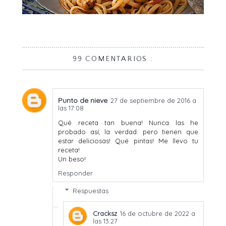
99 COMENTARIOS :
Punto de nieve
27 de septiembre de 2016 a
las 17:08
Qué receta tan buena! Nunca las he
probado así, la verdad: pero tienen que
estar deliciosas! Qué pintas! Me llevo tu
receta!
Un beso!
Responder
Respuestas
Cracksz
16 de octubre de 2022 a
las 13:27