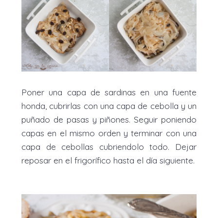
Poner una capa de sardinas en una fuente
honda, cubrirlas con una capa de cebolla y un
puñado de pasas y piñones. Seguir poniendo
capas en el mismo orden y terminar con una
capa de cebollas cubriendolo todo. Dejar
reposar en el frigorífico hasta el día siguiente.