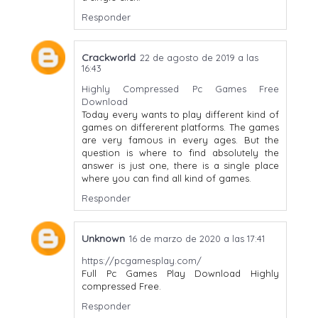
Responder
Crackworld
22 de agosto de 2019 a las
16:43
Highly Compressed Pc Games Free
Download
Today every wants to play different kind of
games on differerent platforms. The games
are very famous in every ages. But the
question is where to find absolutely the
answer is just one, there is a single place
where you can find all kind of games.
Responder
Unknown
16 de marzo de 2020 a las 17:41
https://pcgamesplay.com/
Full Pc Games Play Download Highly
compressed Free.
Responder