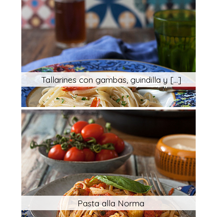
Tallarines con gambas, guindilla y [...]
Pasta alla Norma