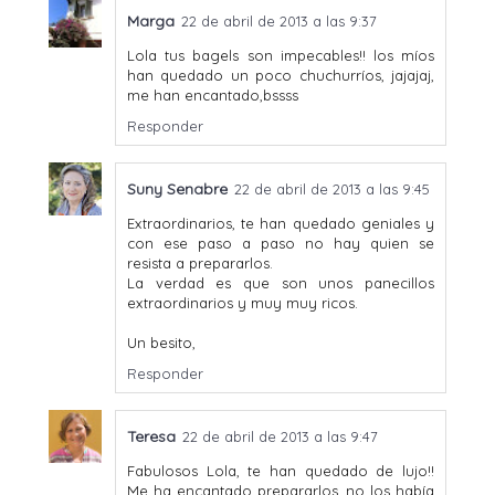
Marga
22 de abril de 2013 a las 9:37
Lola tus bagels son impecables!! los míos
han quedado un poco chuchurríos, jajajaj,
me han encantado,bssss
Responder
Suny Senabre
22 de abril de 2013 a las 9:45
Extraordinarios, te han quedado geniales y
con ese paso a paso no hay quien se
resista a prepararlos.
La verdad es que son unos panecillos
extraordinarios y muy muy ricos.
Un besito,
Responder
Teresa
22 de abril de 2013 a las 9:47
Fabulosos Lola, te han quedado de lujo!!
Me ha encantado prepararlos, no los había