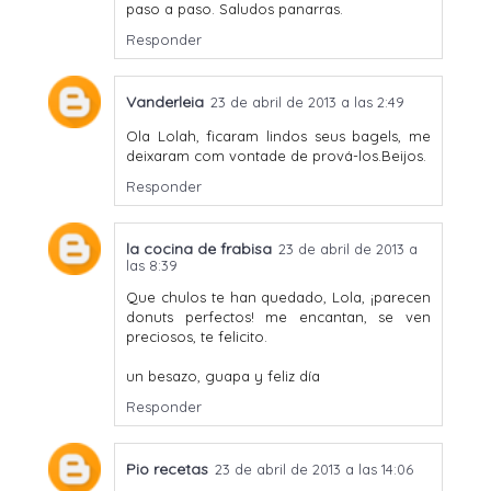
paso a paso. Saludos panarras.
Responder
Vanderleia
23 de abril de 2013 a las 2:49
Ola Lolah, ficaram lindos seus bagels, me
deixaram com vontade de prová-los.Beijos.
Responder
la cocina de frabisa
23 de abril de 2013 a
las 8:39
Que chulos te han quedado, Lola, ¡parecen
donuts perfectos! me encantan, se ven
preciosos, te felicito.
un besazo, guapa y feliz día
Responder
Pio recetas
23 de abril de 2013 a las 14:06