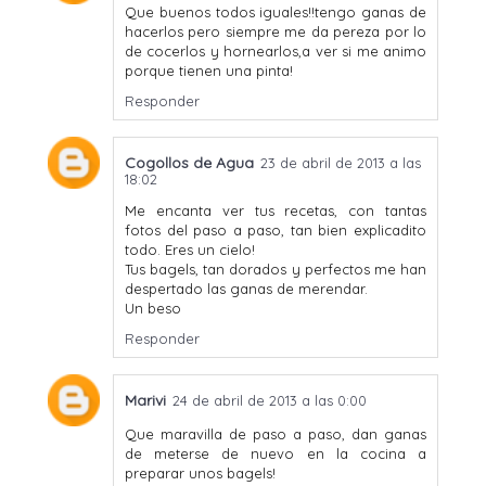
Que buenos todos iguales!!tengo ganas de
hacerlos pero siempre me da pereza por lo
de cocerlos y hornearlos,a ver si me animo
porque tienen una pinta!
Responder
Cogollos de Agua
23 de abril de 2013 a las
18:02
Me encanta ver tus recetas, con tantas
fotos del paso a paso, tan bien explicadito
todo. Eres un cielo!
Tus bagels, tan dorados y perfectos me han
despertado las ganas de merendar.
Un beso
Responder
Marivi
24 de abril de 2013 a las 0:00
Que maravilla de paso a paso, dan ganas
de meterse de nuevo en la cocina a
preparar unos bagels!