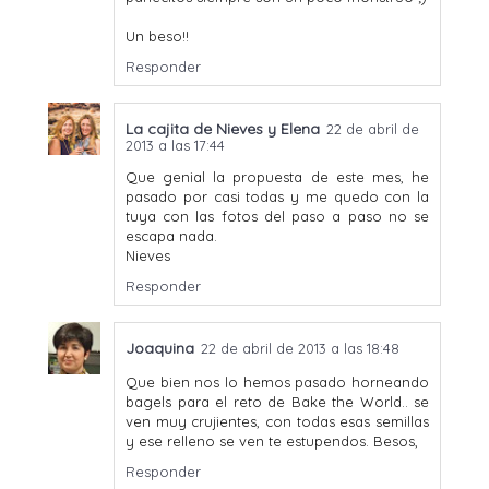
Un beso!!
Responder
La cajita de Nieves y Elena
22 de abril de
2013 a las 17:44
Que genial la propuesta de este mes, he
pasado por casi todas y me quedo con la
tuya con las fotos del paso a paso no se
escapa nada.
Nieves
Responder
Joaquina
22 de abril de 2013 a las 18:48
Que bien nos lo hemos pasado horneando
bagels para el reto de Bake the World.. se
ven muy crujientes, con todas esas semillas
y ese relleno se ven te estupendos. Besos,
Responder