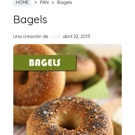
Bagels
HOME
PAN
Bagels
Una creación de
Lolah.
abril 22, 2013