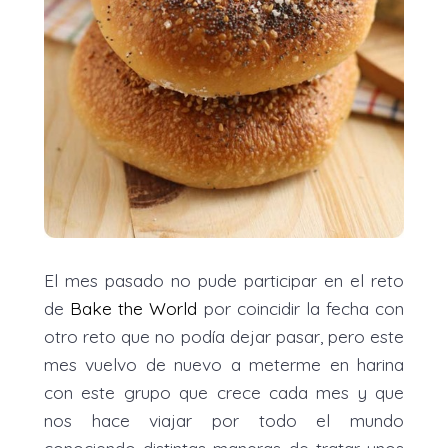
El mes pasado no pude participar en el reto
de
Bake the World
por coincidir la fecha con
otro reto que no podía dejar pasar, pero este
mes vuelvo de nuevo a meterme en harina
con este grupo que crece cada mes y que
nos hace viajar por todo el mundo
conociendo distintas maneras de tratar unos