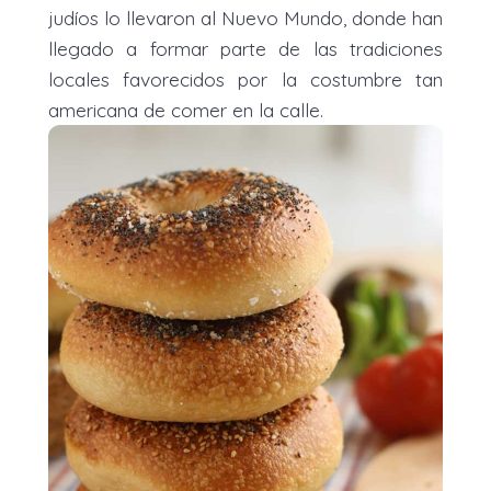
judíos lo llevaron al Nuevo Mundo, donde han
llegado a formar parte de las tradiciones
locales favorecidos por la costumbre tan
americana de comer en la calle.