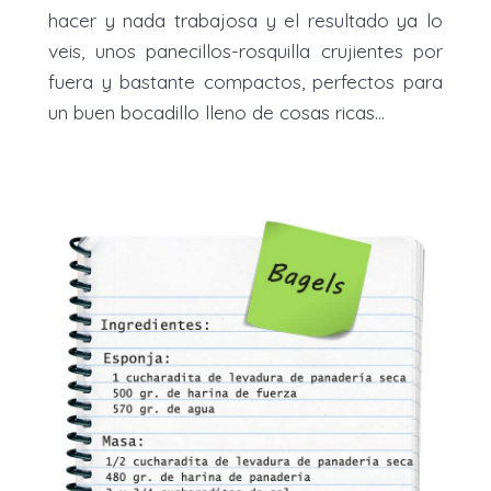
hacer y nada trabajosa y el resultado ya lo
veis, unos panecillos-rosquilla crujientes por
fuera y bastante compactos, perfectos para
un buen bocadillo lleno de cosas ricas…