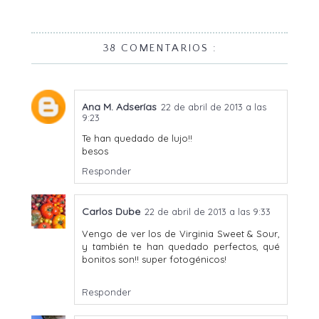
38 COMENTARIOS :
Ana M. Adserías
22 de abril de 2013 a las
9:23
Te han quedado de lujo!!
besos
Responder
Carlos Dube
22 de abril de 2013 a las 9:33
Vengo de ver los de Virginia Sweet & Sour,
y también te han quedado perfectos, qué
bonitos son!! super fotogénicos!
Responder