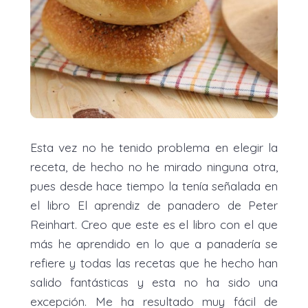
Esta vez no he tenido problema en elegir la
receta, de hecho no he mirado ninguna otra,
pues desde hace tiempo la tenía señalada en
el libro El aprendiz de panadero de Peter
Reinhart. Creo que este es el libro con el que
más he aprendido en lo que a panadería se
refiere y todas las recetas que he hecho han
salido fantásticas y esta no ha sido una
excepción. Me ha resultado muy fácil de