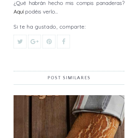
¿Qué habrán hecho mis compis panaderas?
Aquí
podéis verlo…
Si te ha gustado, comparte:
POST SIMILARES