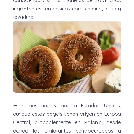
ingredientes tan básicos como harina, agua y
levadura.
Este mes nos vamos a Estados Unidos,
aunque estos bagels tienen origen en Europa
Central, probablemente en Polonia, desde
donde los emigrantes centroeuropeos y