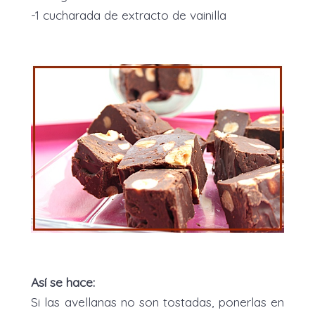
-1 cucharada de extracto de vainilla
Así se hace:
Si las avellanas no son tostadas, ponerlas en