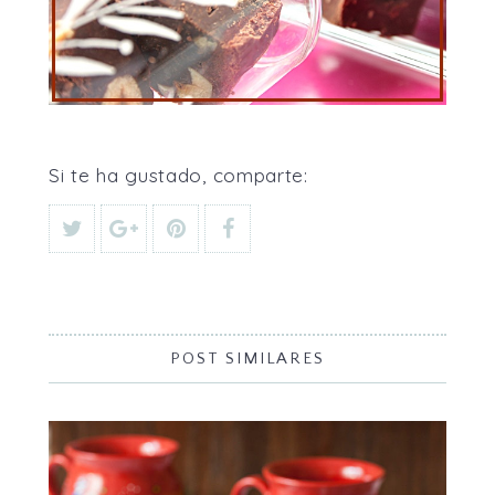
Si te ha gustado, comparte:
POST SIMILARES