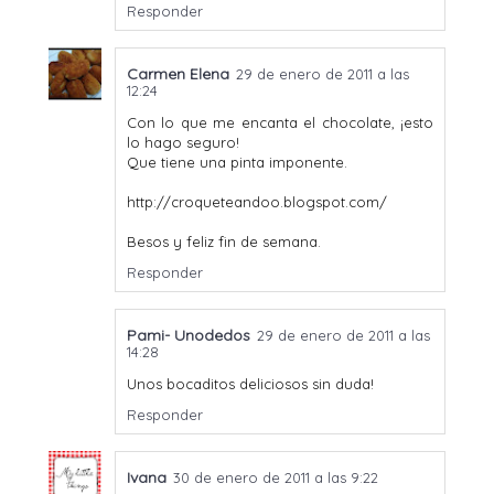
Responder
Carmen Elena
29 de enero de 2011 a las
12:24
Con lo que me encanta el chocolate, ¡esto
lo hago seguro!
Que tiene una pinta imponente.
http://croqueteandoo.blogspot.com/
Besos y feliz fin de semana.
Responder
Pami- Unodedos
29 de enero de 2011 a las
14:28
Unos bocaditos deliciosos sin duda!
Responder
Ivana
30 de enero de 2011 a las 9:22