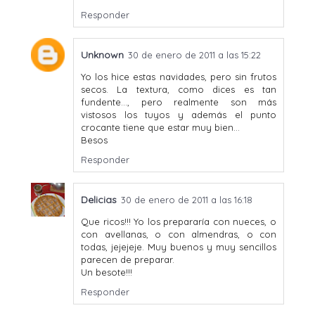
Responder
Unknown
30 de enero de 2011 a las 15:22
Yo los hice estas navidades, pero sin frutos
secos. La textura, como dices es tan
fundente..., pero realmente son más
vistosos los tuyos y además el punto
crocante tiene que estar muy bien...
Besos
Responder
Delicias
30 de enero de 2011 a las 16:18
Que ricos!!! Yo los prepararía con nueces, o
con avellanas, o con almendras, o con
todas, jejejeje. Muy buenos y muy sencillos
parecen de preparar.
Un besote!!!
Responder