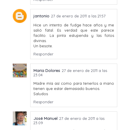
jantonio
27 de enero de 2011 a las 21:57
Hice un intento de fudge hace años y me
salió fatal. Es verdad que este parece
facilito. La pinta estupenda y las fotos
divinas.
Un besote.
Responder
Maria Dolores
27 de enero de 2011 a las
23:04
Madre mía así como para tenerlos a mano
tienen que estar demasiado buenos.
Saludos
Responder
José Manuel
27 de enero de 2011 a las
23:09