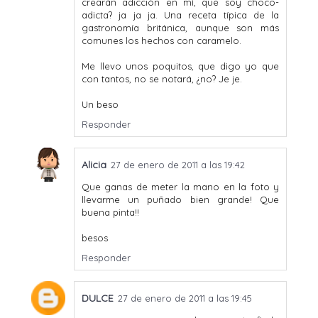
crearán adicción en mí, que soy choco-
adicta? ja ja ja. Una receta típica de la
gastronomía británica, aunque son más
comunes los hechos con caramelo.
Me llevo unos poquitos, que digo yo que
con tantos, no se notará, ¿no? Je je.
Un beso
Responder
Alicia
27 de enero de 2011 a las 19:42
Que ganas de meter la mano en la foto y
llevarme un puñado bien grande! Que
buena pinta!!
besos
Responder
DULCE
27 de enero de 2011 a las 19:45