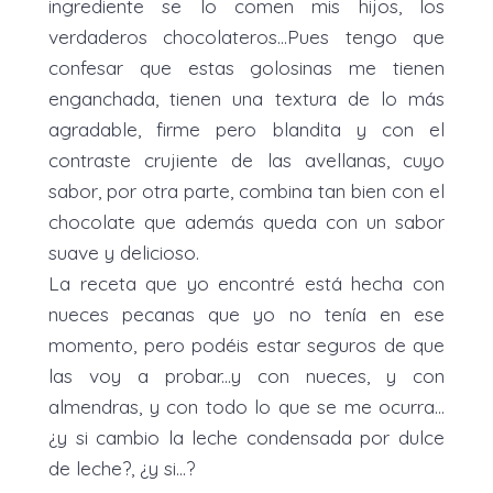
ingrediente se lo comen mis hijos, los
verdaderos chocolateros...Pues tengo que
confesar que estas golosinas me tienen
enganchada, tienen una textura de lo más
agradable, firme pero blandita y con el
contraste crujiente de las avellanas, cuyo
sabor, por otra parte, combina tan bien con el
chocolate que además queda con un sabor
suave y delicioso.
La receta que yo encontré está hecha con
nueces pecanas que yo no tenía en ese
momento, pero podéis estar seguros de que
las voy a probar...y con nueces, y con
almendras, y con todo lo que se me ocurra...
¿y si cambio la leche condensada por dulce
de leche?, ¿y si...?