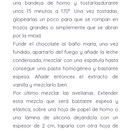
una bandeja de horno y tostarlasdurante
unos 15 minutos a 170º. Una vez tostadas,
glopearlas un poco para que se rompan en
trozos grandes o simplemente que se abran
por la mitad.
Fundir el chocolate al baño maría, una vez
fundido, apartarlo del fuego y añadir la leche
condensada, mezclar con una espátula hasta
conseguir una pasta homogénea y bastante
espesa. Añadir entonces el extracto de
vainilla y mezclarlo bien.
Por último mezclar las avellanas. Extender
esta mezcla que será bastante espesa y
elástica, sobre una hoja de papel de horno o
una lámina de silicona dejándola con un
espesor de 2 cm, taparla con otra hoja de