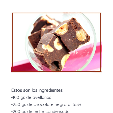
Estos son los ingredientes:
-100 gr. de avellanas
-250 gr. de chocolate negro al 55%
-200 gr. de leche condensada