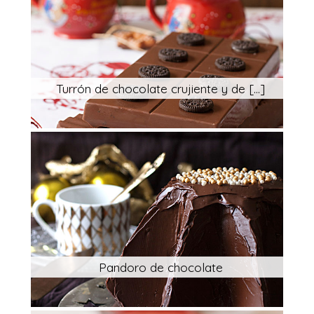
Turrón de chocolate crujiente y de [...]
Pandoro de chocolate