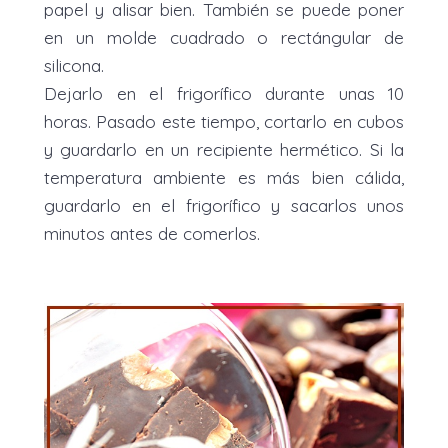
papel y alisar bien. También se puede poner
en un molde cuadrado o rectángular de
silicona.
Dejarlo en el frigorífico durante unas 10
horas. Pasado este tiempo, cortarlo en cubos
y guardarlo en un recipiente hermético. Si la
temperatura ambiente es más bien cálida,
guardarlo en el frigorífico y sacarlos unos
minutos antes de comerlos.