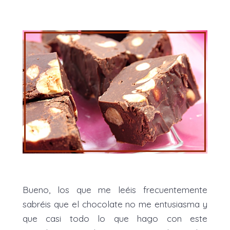
Bueno, los que me leéis frecuentemente
sabréis que el chocolate no me entusiasma y
que casi todo lo que hago con este