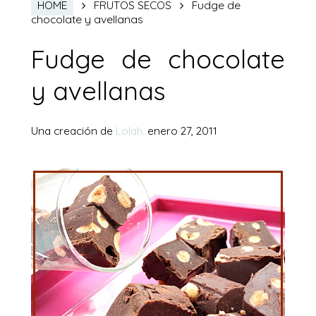
Fudge de
HOME
FRUTOS SECOS
chocolate y avellanas
Fudge de chocolate
y avellanas
Una creación de
Lolah.
enero 27, 2011