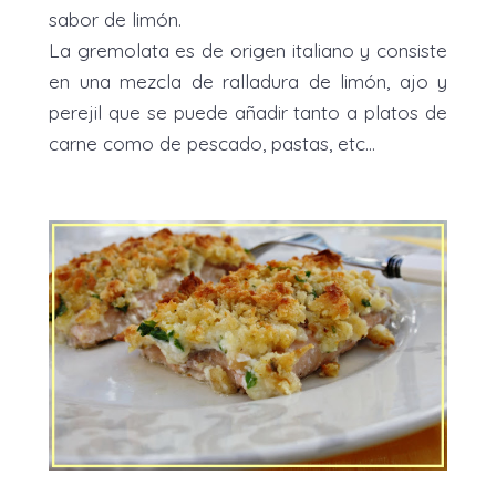
sabor de limón.
La gremolata es de origen italiano y consiste
en una mezcla de ralladura de limón, ajo y
perejil que se puede añadir tanto a platos de
carne como de pescado, pastas, etc...