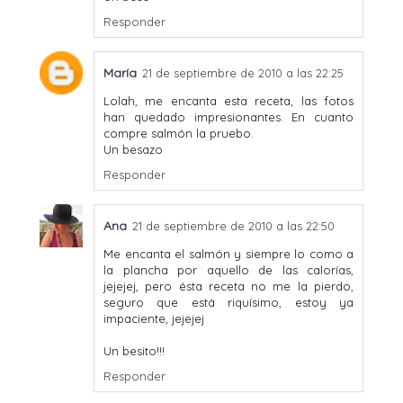
Responder
María
21 de septiembre de 2010 a las 22:25
Lolah, me encanta esta receta, las fotos
han quedado impresionantes. En cuanto
compre salmón la pruebo.
Un besazo
Responder
Ana
21 de septiembre de 2010 a las 22:50
Me encanta el salmón y siempre lo como a
la plancha por aquello de las calorías,
jejejej, pero ésta receta no me la pierdo,
seguro que está riquísimo, estoy ya
impaciente, jejejej
Un besito!!!
Responder