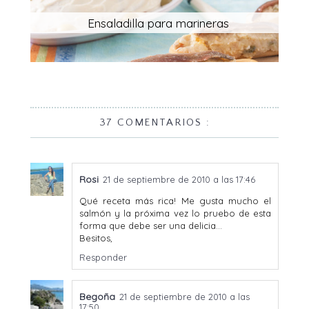
Ensaladilla para marineras
37 COMENTARIOS :
Rosi
21 de septiembre de 2010 a las 17:46
Qué receta más rica! Me gusta mucho el
salmón y la próxima vez lo pruebo de esta
forma que debe ser una delicia...
Besitos,
Responder
Begoña
21 de septiembre de 2010 a las
17:50