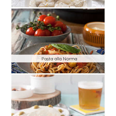
Pasta alla Norma