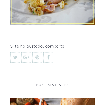
Si te ha gustado, comparte:
POST SIMILARES