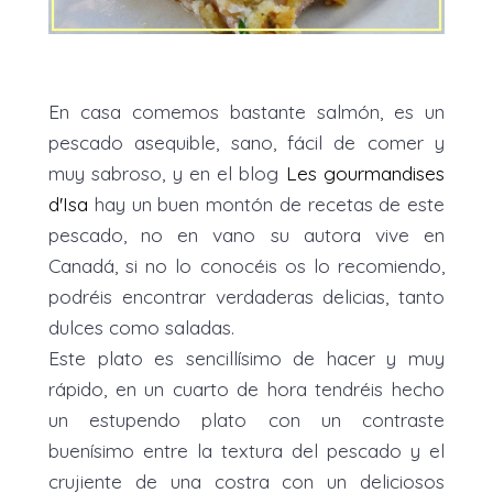
En casa comemos bastante salmón, es un
pescado asequible, sano, fácil de comer y
muy sabroso, y en el blog
Les gourmandises
d'Isa
hay un buen montón de recetas de este
pescado, no en vano su autora vive en
Canadá, si no lo conocéis os lo recomiendo,
podréis encontrar verdaderas delicias, tanto
dulces como saladas.
Este plato es sencillísimo de hacer y muy
rápido, en un cuarto de hora tendréis hecho
un estupendo plato con un contraste
buenísimo entre la textura del pescado y el
crujiente de una costra con un deliciosos