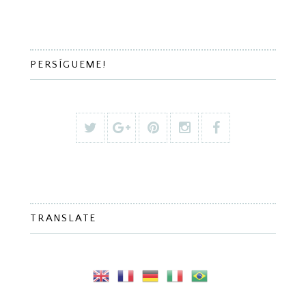
PERSÍGUEME!
TRANSLATE