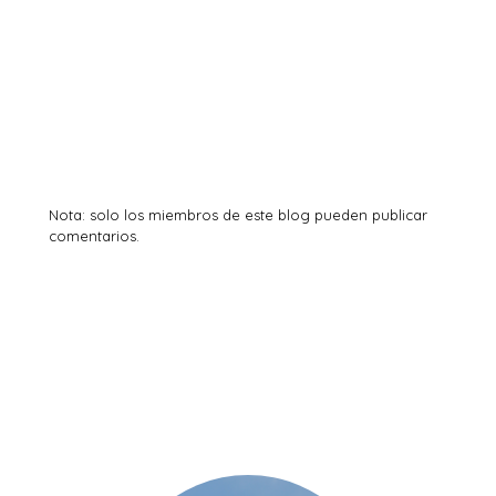
Nota: solo los miembros de este blog pueden publicar
comentarios.