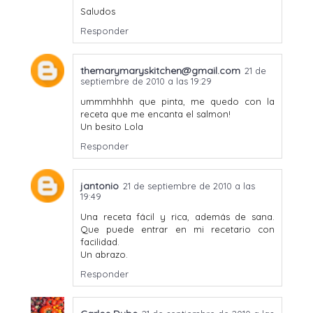
Saludos
Responder
themarymaryskitchen@gmail.com
21 de
septiembre de 2010 a las 19:29
ummmhhhh que pinta, me quedo con la
receta que me encanta el salmon!
Un besito Lola
Responder
jantonio
21 de septiembre de 2010 a las
19:49
Una receta fácil y rica, además de sana.
Que puede entrar en mi recetario con
facilidad.
Un abrazo.
Responder