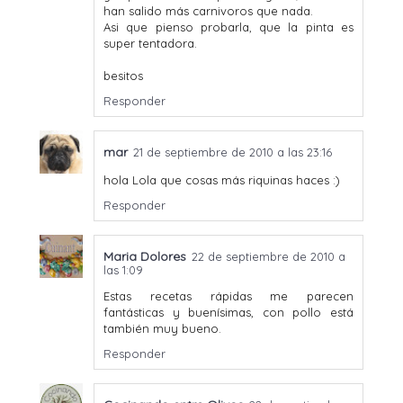
han salido más carnivoros que nada.
Asi que pienso probarla, que la pinta es
super tentadora.
besitos
Responder
mar
21 de septiembre de 2010 a las 23:16
hola Lola que cosas más riquinas haces :)
Responder
Maria Dolores
22 de septiembre de 2010 a
las 1:09
Estas recetas rápidas me parecen
fantásticas y buenísimas, con pollo está
también muy bueno.
Responder