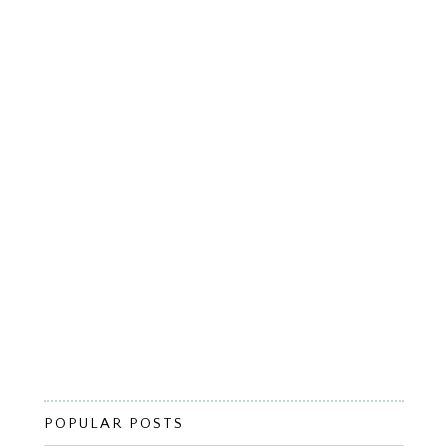
POPULAR POSTS