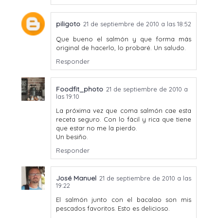
piligoto
21 de septiembre de 2010 a las 18:52
Que bueno el salmón y que forma más
original de hacerlo, lo probaré. Un saludo.
Responder
Foodfit_photo
21 de septiembre de 2010 a
las 19:10
La próxima vez que coma salmón cae esta
receta seguro. Con lo fácil y rica que tiene
que estar no me la pierdo.
Un besiño.
Responder
José Manuel
21 de septiembre de 2010 a las
19:22
El salmón junto con el bacalao son mis
pescados favoritos. Esto es delicioso.