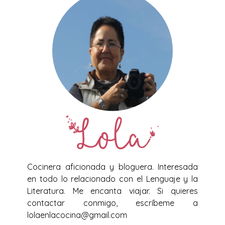
Cocinera aficionada y bloguera. Interesada
en todo lo relacionado con el Lenguaje y la
Literatura. Me encanta viajar. Si quieres
contactar conmigo, escríbeme a
lolaenlacocina@gmail.com