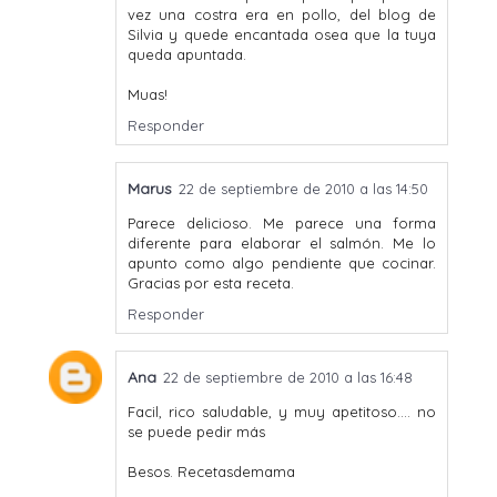
vez una costra era en pollo, del blog de
Silvia y quede encantada osea que la tuya
queda apuntada.
Muas!
Responder
Marus
22 de septiembre de 2010 a las 14:50
Parece delicioso. Me parece una forma
diferente para elaborar el salmón. Me lo
apunto como algo pendiente que cocinar.
Gracias por esta receta.
Responder
Ana
22 de septiembre de 2010 a las 16:48
Facil, rico saludable, y muy apetitoso.... no
se puede pedir más
Besos. Recetasdemama