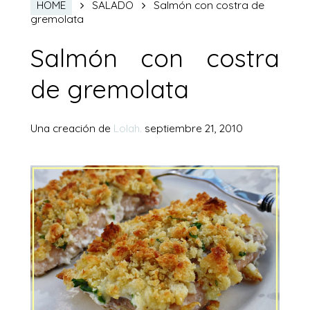
Salmón con costra de
HOME
SALADO
gremolata
Salmón con costra
de gremolata
Una creación de
Lolah.
septiembre 21, 2010