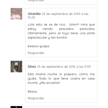
Responder
Gitanilla
23 de septiembre de 2010 a las
10:29
Lola esto se ve de rico... Umm!!! mira que
estoy viendo pescados parecidos
últimamente, pero el tuyo tiene una pinta
espectacular y tan bonito!
besitos guapa
Responder
Silvia
23 de septiembre de 2010 a las 11:39
Esta misma noche lo preparo, cómo me
gusta. Todo lo que lleve costra en casa
triunfa. ¡¡Me encanta!!
Besos.
Responder