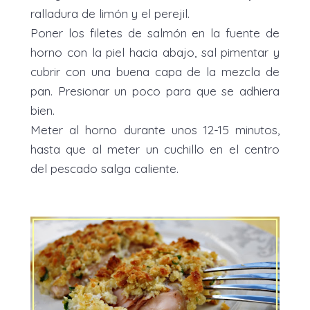
ralladura de limón y el perejil.
Poner los filetes de salmón en la fuente de
horno con la piel hacia abajo, sal pimentar y
cubrir con una buena capa de la mezcla de
pan. Presionar un poco para que se adhiera
bien.
Meter al horno durante unos 12-15 minutos,
hasta que al meter un cuchillo en el centro
del pescado salga caliente.