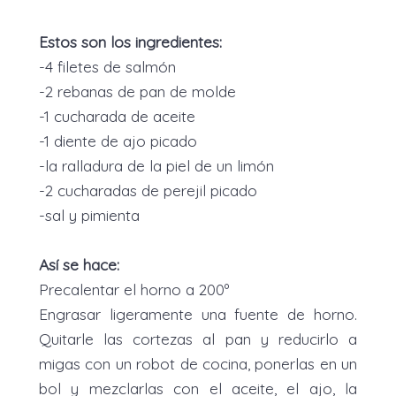
Estos son los ingredientes:
-4 filetes de salmón
-2 rebanas de pan de molde
-1 cucharada de aceite
-1 diente de ajo picado
-la ralladura de la piel de un limón
-2 cucharadas de perejil picado
-sal y pimienta
Así se hace:
Precalentar el horno a 200º
Engrasar ligeramente una fuente de horno.
Quitarle las cortezas al pan y reducirlo a
migas con un robot de cocina, ponerlas en un
bol y mezclarlas con el aceite, el ajo, la