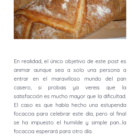
En realidad, el único objetivo de este post es
animar aunque sea a solo una persona a
entrar en el maravilloso mundo del pan
casero, si probais ya vereis que la
satisfacción es mucho mayor que la dificultad.
El caso es que había hecho una estupenda
focaccia para celebrar este día, pero al final
se ha impuesto el humilde y simple pan...la
focaccia esperará para otro día.