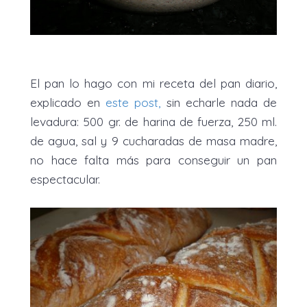
El pan lo hago con mi receta del pan diario,
explicado en
este post
,
sin echarle nada de
levadura: 500 gr. de harina de fuerza, 250 ml.
de agua, sal y 9 cucharadas de masa madre,
no hace falta más para conseguir un pan
espectacular.