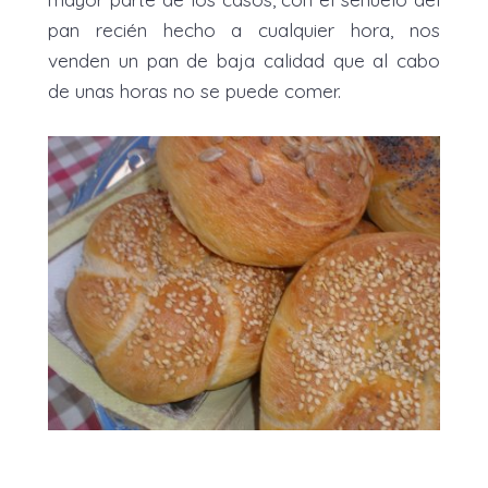
pan recién hecho a cualquier hora, nos
venden un pan de baja calidad que al cabo
de unas horas no se puede comer.