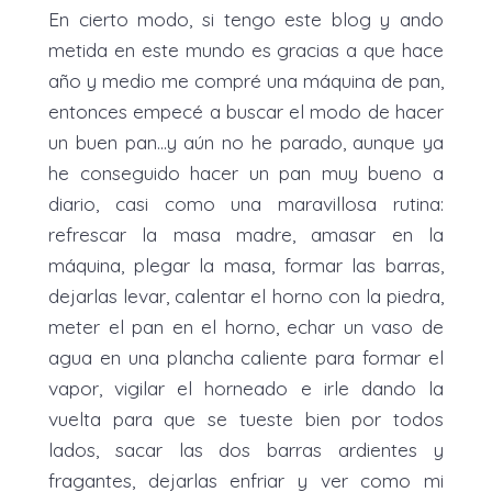
En cierto modo, si tengo este blog y ando
metida en este mundo es gracias a que hace
año y medio me compré una máquina de pan,
entonces empecé a buscar el modo de hacer
un buen pan...y aún no he parado, aunque ya
he conseguido hacer un pan muy bueno a
diario, casi como una maravillosa rutina:
refrescar la masa madre, amasar en la
máquina, plegar la masa, formar las barras,
dejarlas levar, calentar el horno con la piedra,
meter el pan en el horno, echar un vaso de
agua en una plancha caliente para formar el
vapor, vigilar el horneado e irle dando la
vuelta para que se tueste bien por todos
lados, sacar las dos barras ardientes y
fragantes, dejarlas enfriar y ver como mi