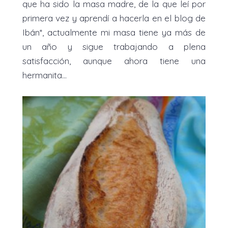
que ha sido la masa madre, de la que leí por
primera vez y aprendí a hacerla en el blog de
Ibán*, actualmente mi masa tiene ya más de
un año y sigue trabajando a plena
satisfacción, aunque ahora tiene una
hermanita...