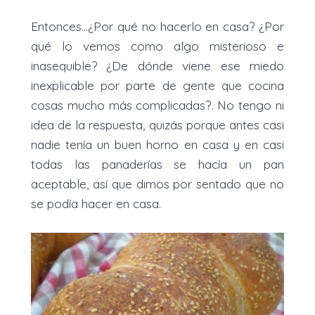
Entonces...¿Por qué no hacerlo en casa? ¿Por
qué lo vemos como algo misterioso e
inasequible? ¿De dónde viene ese miedo
inexplicable por parte de gente que cocina
cosas mucho más complicadas?. No tengo ni
idea de la respuesta, quizás porque antes casi
nadie tenía un buen horno en casa y en casi
todas las panaderías se hacía un pan
aceptable, así que dimos por sentado que no
se podía hacer en casa.