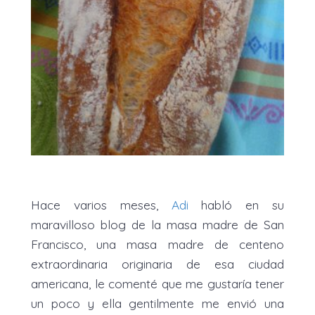
Hace varios meses,
Adi
habló en su
maravilloso blog de la masa madre de San
Francisco, una masa madre de centeno
extraordinaria originaria de esa ciudad
americana, le comenté que me gustaría tener
un poco y ella gentilmente me envió una