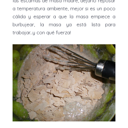
las escamas de masa madre, dejarlo reposar
a temperatura ambiente, mejor si es un poco
cálida y esperar a que la masa empiece a
burbujear, la masa ya está lista para
trabajar...y con qué fuerza!