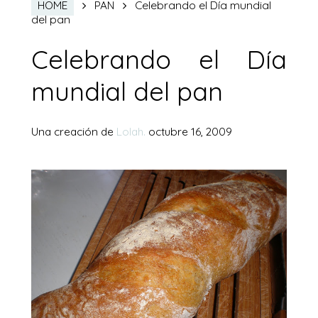
Celebrando el Día mundial
HOME
PAN
del pan
Celebrando el Día
mundial del pan
Una creación de
Lolah.
octubre 16, 2009