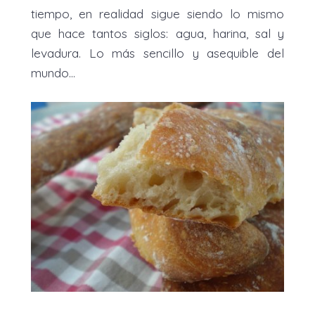
tiempo, en realidad sigue siendo lo mismo
que hace tantos siglos: agua, harina, sal y
levadura. Lo más sencillo y asequible del
mundo...