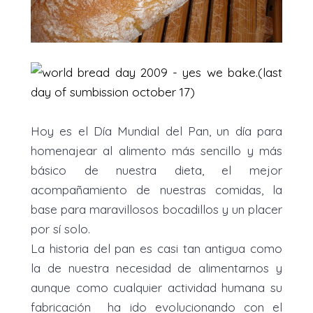
Hoy es el Día Mundial del Pan, un día para
homenajear al alimento más sencillo y más
básico de nuestra dieta, el mejor
acompañamiento de nuestras comidas, la
base para maravillosos bocadillos y un placer
por sí solo.
La historia del pan es casi tan antigua como
la de nuestra necesidad de alimentarnos y
aunque como cualquier actividad humana su
fabricación ha ido evolucionando con el