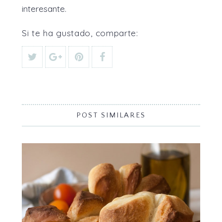
interesante.
Si te ha gustado, comparte:
POST SIMILARES