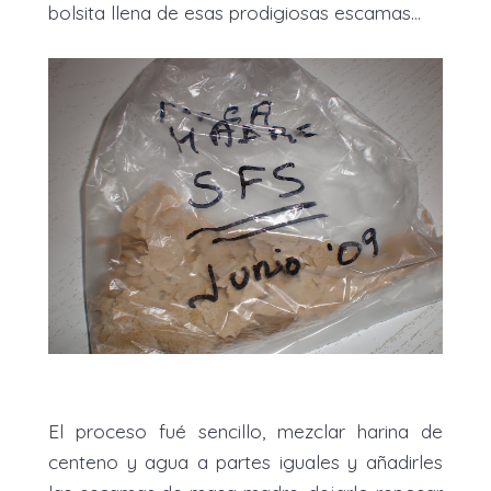
bolsita llena de esas prodigiosas escamas...
El proceso fué sencillo, mezclar harina de
centeno y agua a partes iguales y añadirles