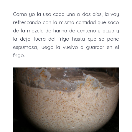
Como yo la uso cada uno o dos días, la voy
refrescando con la misma cantidad que saco
de la mezcla de harina de centeno y agua y
la dejo fuera del frigo hasta que se pone
espumosa, luego la vuelvo a guardar en el
frigo.