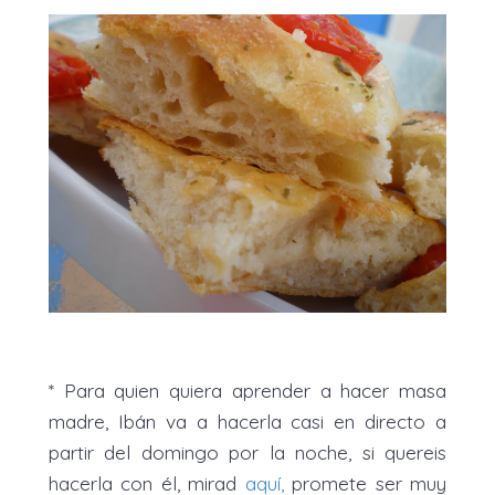
* Para quien quiera aprender a hacer masa
madre, Ibán va a hacerla casi en directo a
partir del domingo por la noche, si quereis
hacerla con él, mirad
aquí
,
promete ser muy