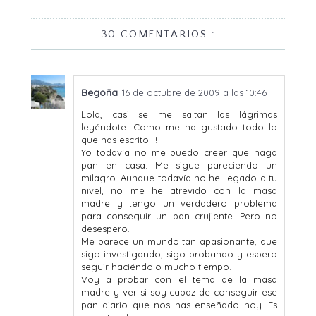
30 COMENTARIOS :
Begoña
16 de octubre de 2009 a las 10:46
Lola, casi se me saltan las lágrimas
leyéndote. Como me ha gustado todo lo
que has escrito!!!!
Yo todavía no me puedo creer que haga
pan en casa. Me sigue pareciendo un
milagro. Aunque todavía no he llegado a tu
nivel, no me he atrevido con la masa
madre y tengo un verdadero problema
para conseguir un pan crujiente. Pero no
desespero.
Me parece un mundo tan apasionante, que
sigo investigando, sigo probando y espero
seguir haciéndolo mucho tiempo.
Voy a probar con el tema de la masa
madre y ver si soy capaz de conseguir ese
pan diario que nos has enseñado hoy. Es