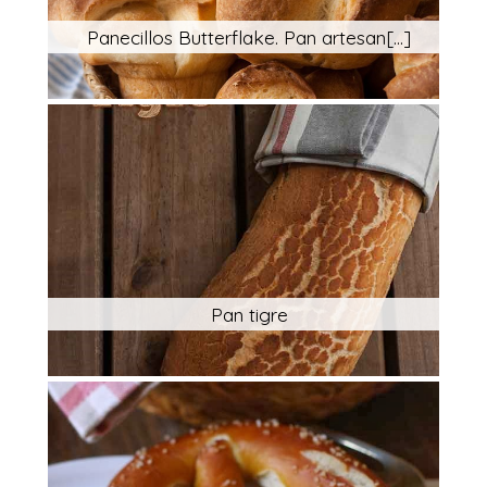
Panecillos Butterflake. Pan artesan[...]
Pan tigre