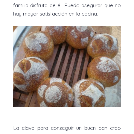
familia disfruta de él. Puedo asegurar que no
hay mayor satisfacción en la cocina.
La clave para conseguir un buen pan creo