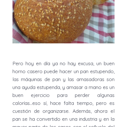
Pero hoy en día ya no hay excusa, un buen
horno casero puede hacer un pan estupendo,
las máquinas de pan y las amasadoras son
una ayuda estupenda, y amasar a mano es un
buen ejercicio para perder algunas
calorías...eso sí, hace falta tiempo, pero es
cuestión de organizarse. Además, ahora el
pan se ha convertido en una industria y en la
mayor parte de los casos, con el señuelo del