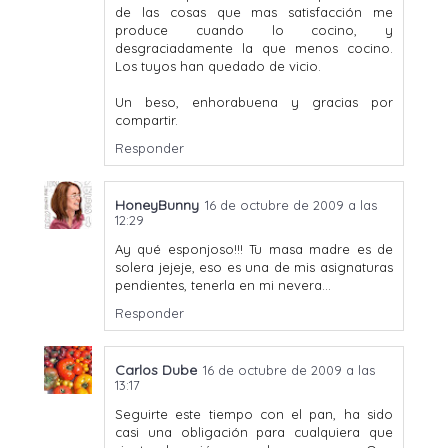
de las cosas que mas satisfacción me
produce cuando lo cocino, y
desgraciadamente la que menos cocino.
Los tuyos han quedado de vicio.
Un beso, enhorabuena y gracias por
compartir.
Responder
HoneyBunny
16 de octubre de 2009 a las
12:29
Ay qué esponjoso!!! Tu masa madre es de
solera jejeje, eso es una de mis asignaturas
pendientes, tenerla en mi nevera...
Responder
Carlos Dube
16 de octubre de 2009 a las
13:17
Seguirte este tiempo con el pan, ha sido
casi una obligación para cualquiera que