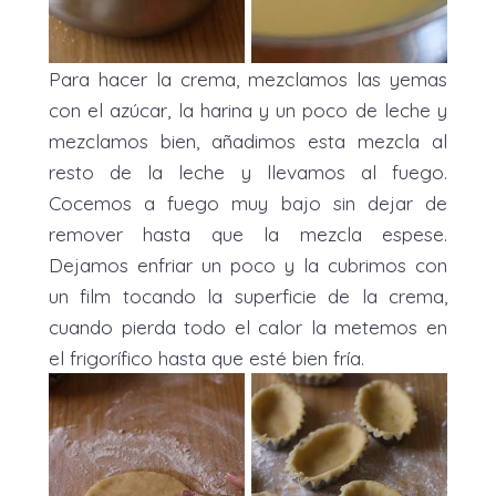
Para hacer la crema, mezclamos las yemas
con el azúcar, la harina y un poco de leche y
mezclamos bien, añadimos esta mezcla al
resto de la leche y llevamos al fuego.
Cocemos a fuego muy bajo sin dejar de
remover hasta que la mezcla espese.
Dejamos enfriar un poco y la cubrimos con
un film tocando la superficie de la crema,
cuando pierda todo el calor la metemos en
el frigorífico hasta que esté bien fría.