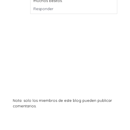
muchos besitos.
Responder
Nota: solo los miembros de este blog pueden publicar
comentarios.