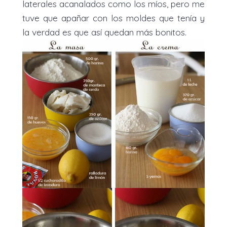
laterales acanalados como los míos, pero me
tuve que apañar con los moldes que tenía y
la verdad es que así quedan más bonitos.