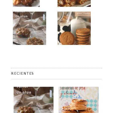
RECIENTES