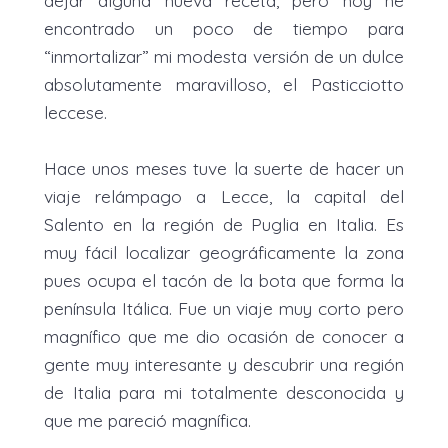
encontrado un poco de tiempo para
“inmortalizar” mi modesta versión de un dulce
absolutamente maravilloso, el Pasticciotto
leccese.
Hace unos meses tuve la suerte de hacer un
viaje relámpago a Lecce, la capital del
Salento en la región de Puglia en Italia. Es
muy fácil localizar geográficamente la zona
pues ocupa el tacón de la bota que forma la
península Itálica. Fue un viaje muy corto pero
magnífico que me dio ocasión de conocer a
gente muy interesante y descubrir una región
de Italia para mi totalmente desconocida y
que me pareció magnífica.