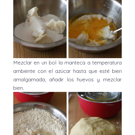
Mezclar en un bol la manteca a temperatura
ambiente con el azúcar hasta que esté bien
amalgamada, añadir los huevos y mezclar
bien.