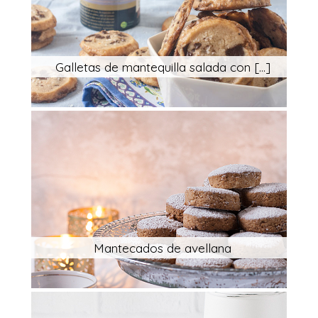
Galletas de mantequilla salada con [...]
Mantecados de avellana