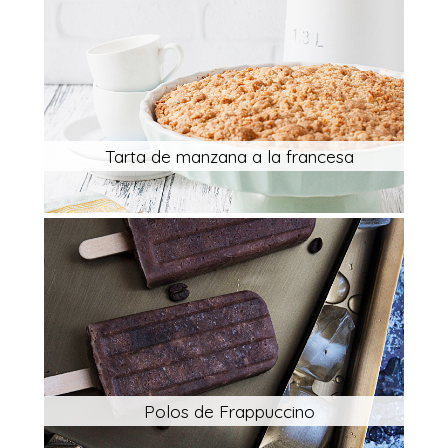
Tarta de manzana a la francesa
Polos de Frappuccino