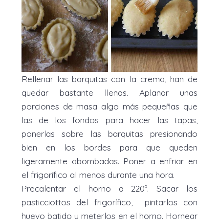
Rellenar las barquitas con la crema, han de
quedar bastante llenas. Aplanar unas
porciones de masa algo más pequeñas que
las de los fondos para hacer las tapas,
ponerlas sobre las barquitas presionando
bien en los bordes para que queden
ligeramente abombadas. Poner a enfriar en
el frigorífico al menos durante una hora.
Precalentar el horno a 220º. Sacar los
pasticciottos del frigorífico, pintarlos con
huevo batido y meterlos en el horno. Hornear