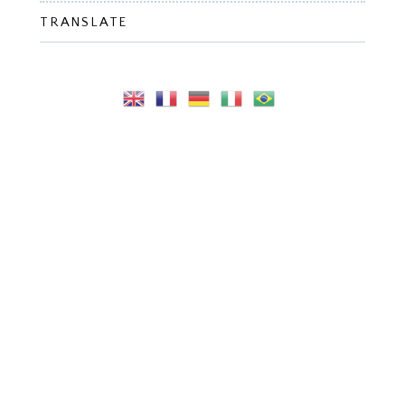
TRANSLATE