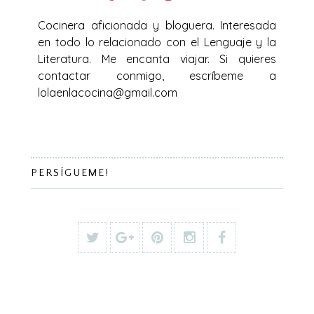
Cocinera aficionada y bloguera. Interesada
en todo lo relacionado con el Lenguaje y la
Literatura. Me encanta viajar. Si quieres
contactar conmigo, escríbeme a
lolaenlacocina@gmail.com
PERSÍGUEME!