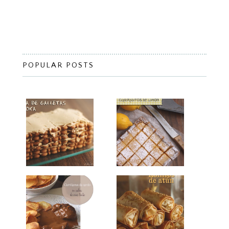
POPULAR POSTS