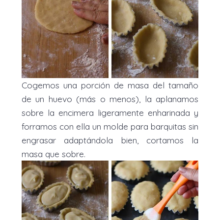
Cogemos una porción de masa del tamaño
de un huevo (más o menos), la aplanamos
sobre la encimera ligeramente enharinada y
forramos con ella un molde para barquitas sin
engrasar adaptándola bien, cortamos la
masa que sobre.