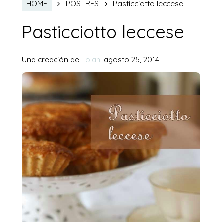
Pasticciotto leccese
HOME
POSTRES
Pasticciotto leccese
Una creación de
Lolah.
agosto 25, 2014