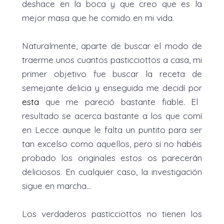
deshace en la boca y que creo que es la
mejor masa que he comido en mi vida.
Naturalmente, aparte de buscar el modo de
traerme unos cuantos pasticciottos a casa, mi
primer objetivo fue buscar la receta de
semejante delicia y enseguida me decidí por
esta
que me pareció bastante fiable. El
resultado se acerca bastante a los que comí
en Lecce aunque le falta un puntito para ser
tan excelso como aquellos, pero si no habéis
probado los originales estos os parecerán
deliciosos. En cualquier caso, la investigación
sigue en marcha…
Los verdaderos pasticciottos no tienen los