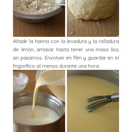
Añadir la harina con la levadura y la ralladura
de limón, amasar hasta tener una masa lisa,
sin pasarnos. Envolver en film y guardar en el
frigorífico al menos durante una hora.