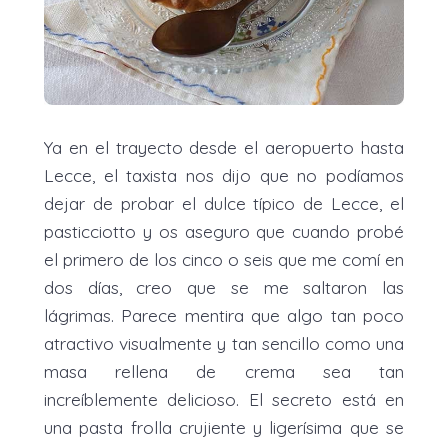
Ya en el trayecto desde el aeropuerto hasta
Lecce, el taxista nos dijo que no podíamos
dejar de probar el dulce típico de Lecce, el
pasticciotto y os aseguro que cuando probé
el primero de los cinco o seis que me comí en
dos días, creo que se me saltaron las
lágrimas. Parece mentira que algo tan poco
atractivo visualmente y tan sencillo como una
masa rellena de crema sea tan
increíblemente delicioso. El secreto está en
una pasta frolla crujiente y ligerísima que se