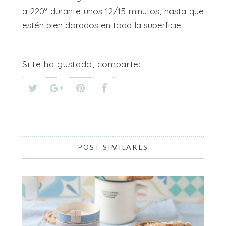
a 220º durante unos 12/15 minutos, hasta que
estén bien dorados en toda la superficie.
Si te ha gustado, comparte:
POST SIMILARES