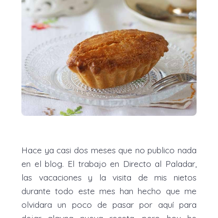
Hace ya casi dos meses que no publico nada
en el blog. El trabajo en Directo al Paladar,
las vacaciones y la visita de mis nietos
durante todo este mes han hecho que me
olvidara un poco de pasar por aquí para
dejar alguna nueva receta, pero hoy he