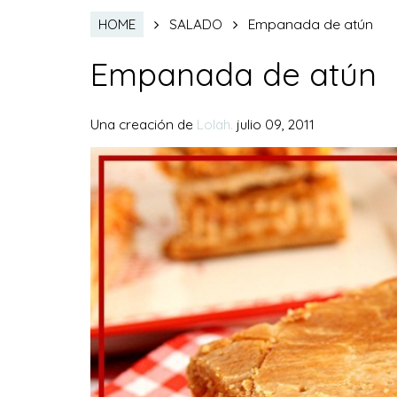
Empanada de atún
HOME
SALADO
Empanada de atún
Una creación de
Lolah.
julio 09, 2011