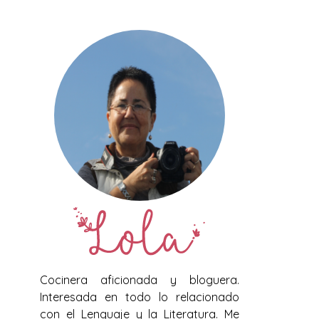
Cocinera aficionada y bloguera.
Interesada en todo lo relacionado
con el Lenguaje y la Literatura. Me