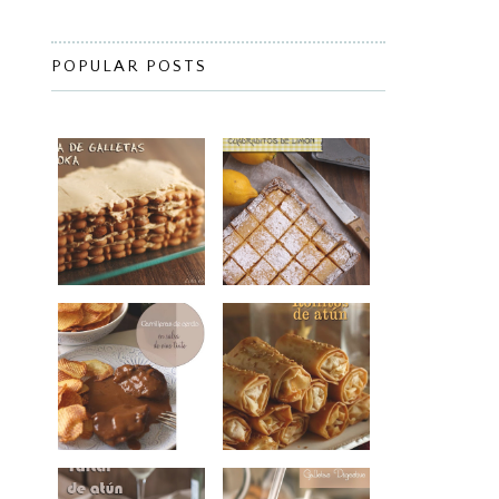
POPULAR POSTS