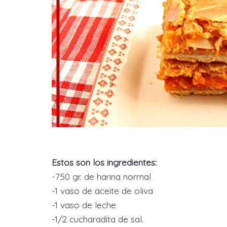
Estos son los ingredientes:
-750 gr. de harina normal
-1 vaso de aceite de oliva
-1 vaso de leche
-1/2 cucharadita de sal.