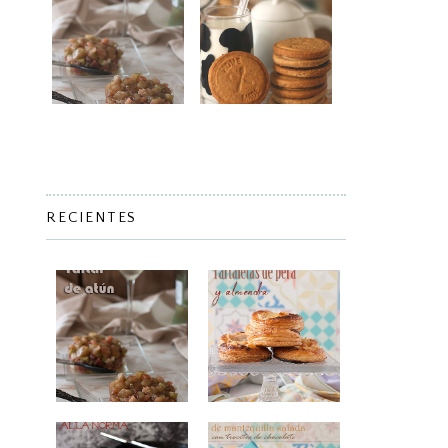
RECIENTES