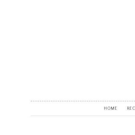
HOME
RE