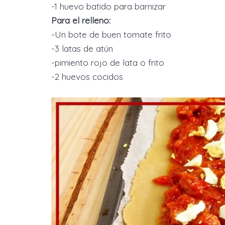
-1 huevo batido para barnizar
Para el relleno:
-Un bote de buen tomate frito
-3 latas de atún
-pimiento rojo de lata o frito
-2 huevos cocidos