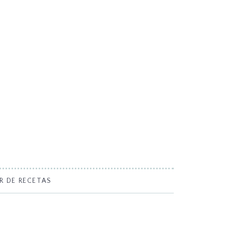
R DE RECETAS