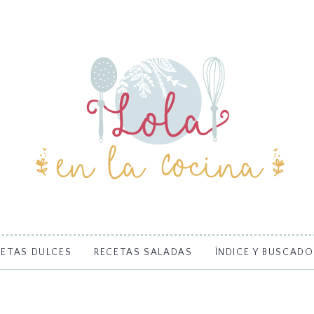
CETAS DULCES
RECETAS SALADAS
ÍNDICE Y BUSCADO