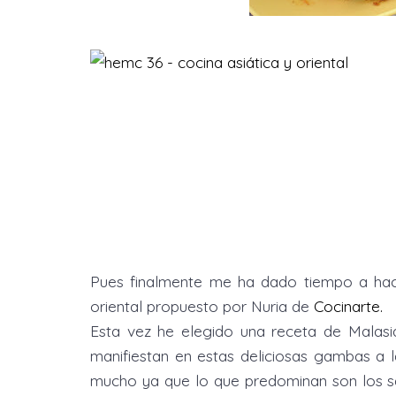
Pues finalmente me ha dado tiempo a hac
oriental propuesto por Nuria de
Cocinarte.
Esta vez he elegido una receta de Malasia
manifiestan en estas deliciosas gambas a l
mucho ya que lo que predominan son los sa