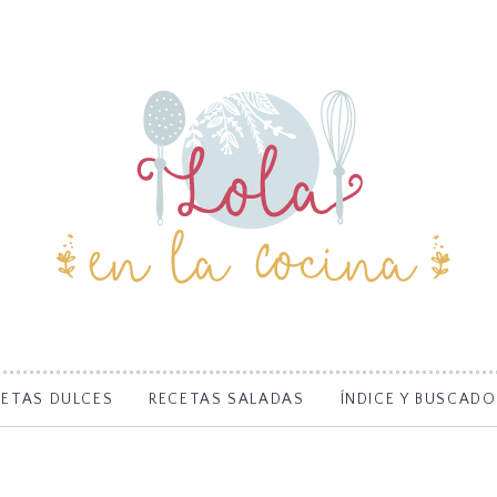
CETAS DULCES
RECETAS SALADAS
ÍNDICE Y BUSCADO