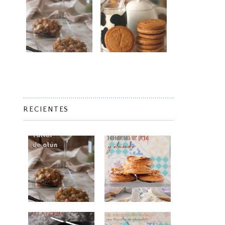
RECIENTES