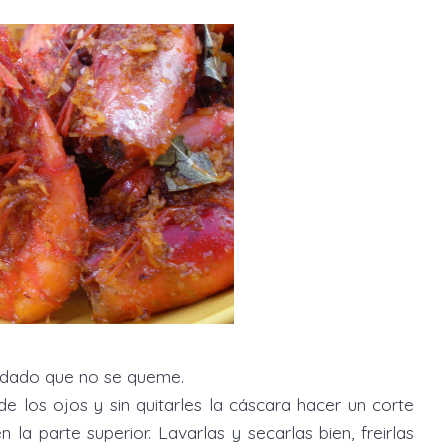
uidado que no se queme.
e los ojos y sin quitarles la cáscara hacer un corte
 la parte superior. Lavarlas y secarlas bien, freirlas