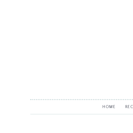
HOME
RE