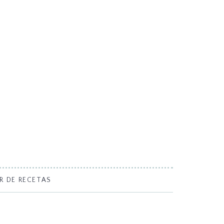
R DE RECETAS