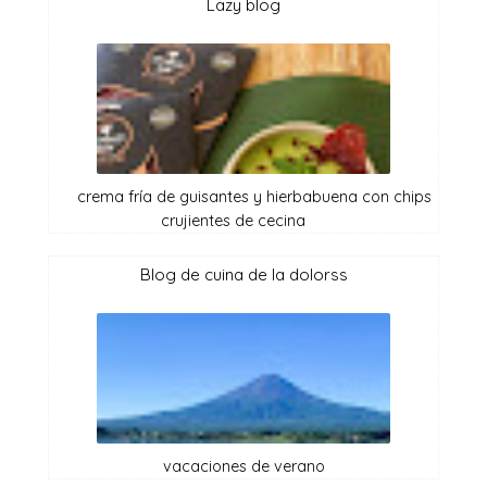
lazy blog
crema fría de guisantes y hierbabuena con chips
crujientes de cecina
blog de cuina de la dolorss
vacaciones de verano