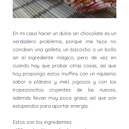
En mi casa hacer un dulce sin chocolate es un
verdadero problema, porque mis hijos no
conciben una galleta, un bizcocho o un bollo
sin el ingrediente mágico, pero de vez en
cuando hay que probar otras cosas, así que
hoy propongo estos muffins con un riquísimo
sabor a plátano y miel, jugosos y con los
tropezoncitos crujientes de las nueces,
además llevan muy poca grasa, así que son
estupendos para aportar energía.
Estos son los ingredientes: