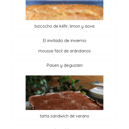
bizcocho de kéfir, limon y aove
el invitado de invierno
mousse fácil de arándanos
pasen y degusten
tarta sandwich de verano