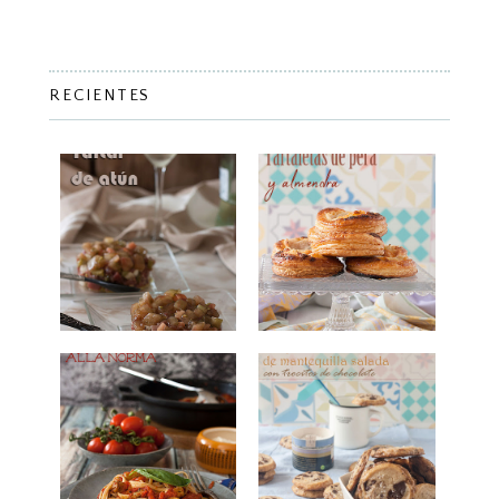
RECIENTES