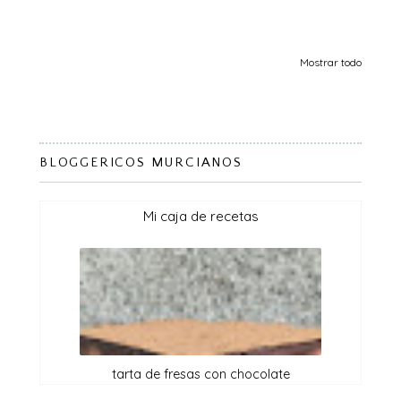
Mostrar todo
BLOGGERICOS MURCIANOS
mi caja de recetas
tarta de fresas con chocolate