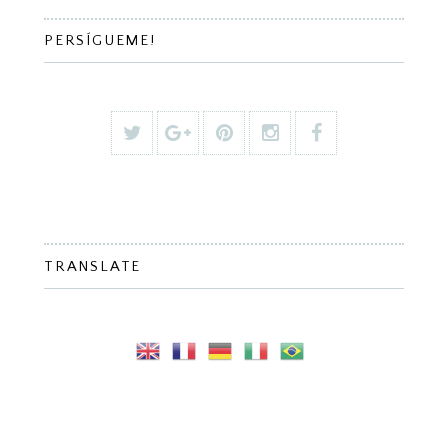
PERSÍGUEME!
TRANSLATE