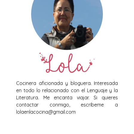
Cocinera aficionada y bloguera. Interesada
en todo lo relacionado con el Lenguaje y la
Literatura. Me encanta viajar. Si quieres
contactar conmigo, escríbeme a
lolaenlacocina@gmail.com