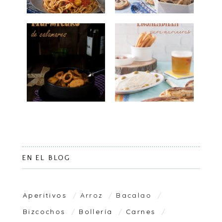
EN EL BLOG
Aperitivos
Arroz
Bacalao
Bizcochos
Bollería
Carnes