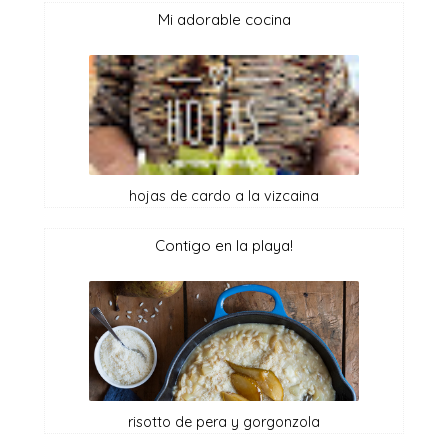
mi adorable cocina
hojas de cardo a la vizcaina
contigo en la playa!
risotto de pera y gorgonzola