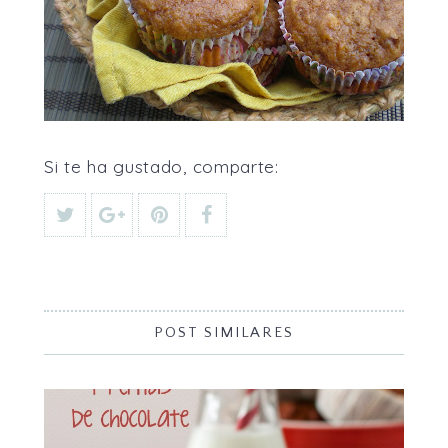
Si te ha gustado, comparte:
POST SIMILARES