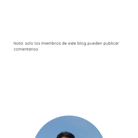
Nota: solo los miembros de este blog pueden publicar
comentarios.