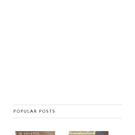
POPULAR POSTS