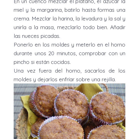
En un cuenco mezclar el plátano, el azúcar la
miel y la margarina, batirlo hasta formas una
crema. Mezclar la harina, la levadura y la sal y
unirla a la masa, mezclarlo todo bien. Añadir
las nueces picadas.
Ponerlo en los moldes y meterlo en el horno
durante unos 20 minutos, comprobar con un
pincho si están cocidos.
Una vez fuera del horno, sacarlos de los
moldes y dejarlos enfríar sobre una rejilla.