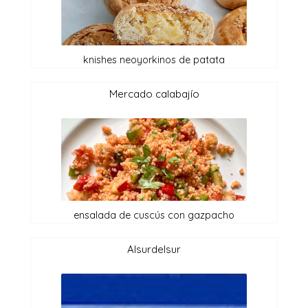
knishes neoyorkinos de patata
mercado calabajío
ensalada de cuscús con gazpacho
alsurdelsur