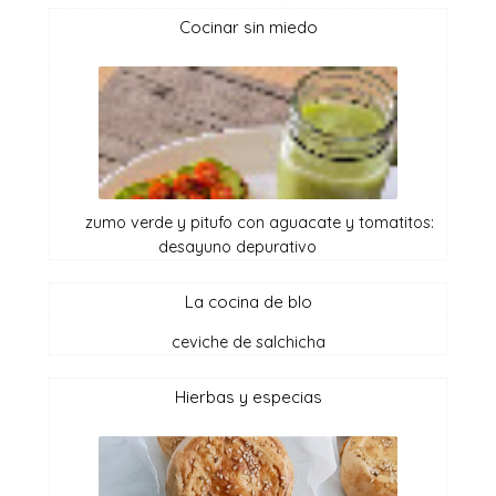
cocinar sin miedo
zumo verde y pitufo con aguacate y tomatitos:
desayuno depurativo
la cocina de blo
ceviche de salchicha
hierbas y especias