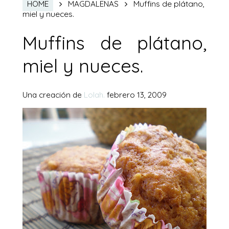
Muffins de plátano,
HOME
MAGDALENAS
miel y nueces.
Muffins de plátano,
miel y nueces.
Una creación de
Lolah.
febrero 13, 2009