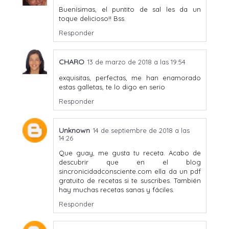
Buenísimas, el puntito de sal les da un
toque delicioso!! Bss.
Responder
CHARO
13 de marzo de 2018 a las 19:54
exquisitas, perfectas, me han enamorado
estas galletas, te lo digo en serio
Responder
Unknown
14 de septiembre de 2018 a las
14:26
Que guay, me gusta tu receta. Acabo de
descubrir que en el blog
sincronicidadconsciente.com ella da un pdf
gratuito de recetas si te suscribes. También
hay muchas recetas sanas y fáciles.
Responder