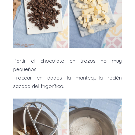
Partir el chocolate en trozos no muy
pequeños.
Trocear en dados la mantequilla recién
sacada del frigorífico.