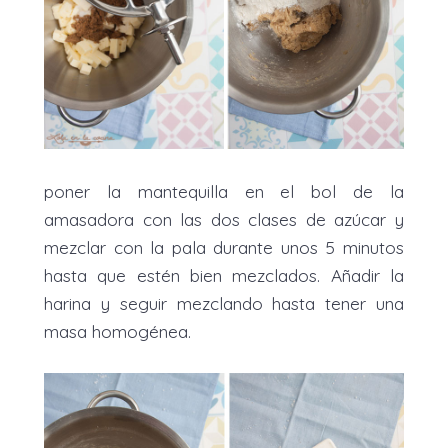
poner la mantequilla en el bol de la
amasadora con las dos clases de azúcar y
mezclar con la pala durante unos 5 minutos
hasta que estén bien mezclados. Añadir la
harina y seguir mezclando hasta tener una
masa homogénea.