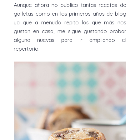
Aunque ahora no publico tantas recetas de
galletas como en los primeros años de blog
ya que a menudo repito las que más nos
gustan en casa, me sigue gustando probar
alguna nuevas para ir ampliando el
repertorio.