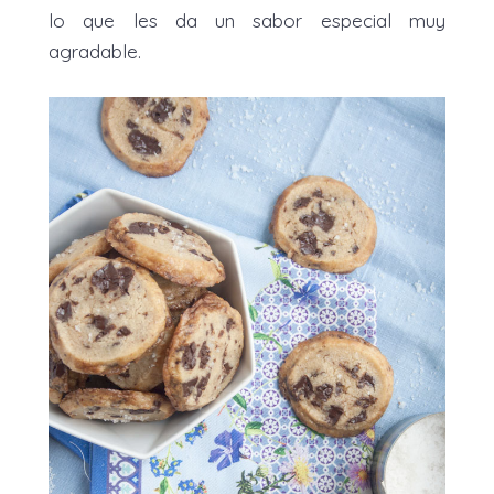
lo que les da un sabor especial muy
agradable.