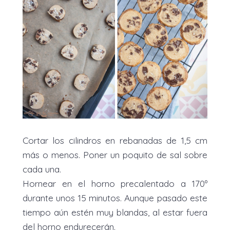
Cortar los cilindros en rebanadas de 1,5 cm
más o menos. Poner un poquito de sal sobre
cada una.
Hornear en el horno precalentado a 170º
durante unos 15 minutos. Aunque pasado este
tiempo aún estén muy blandas, al estar fuera
del horno endurecerán.