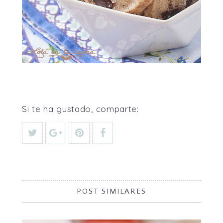
Si te ha gustado, comparte:
POST SIMILARES