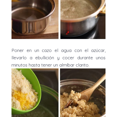
Poner en un cazo el agua con el azúcar,
llevarlo a ebullición y cocer durante unos
minutos hasta tener un almíbar clarito.