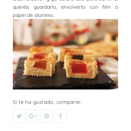
queréis guardarlo, envolverlo con film o
papel de aluminio.
Si te ha gustado, comparte: