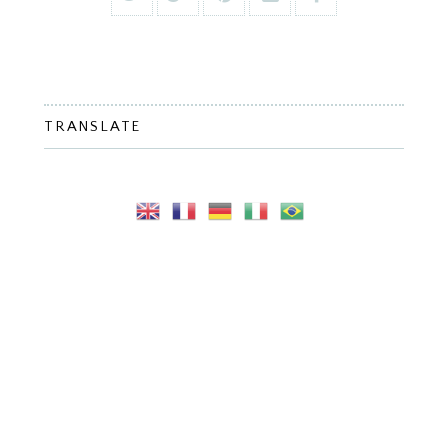
TRANSLATE