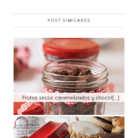
POST SIMILARES
Frutos secos caramelizados y chocol[...]