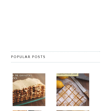
POPULAR POSTS