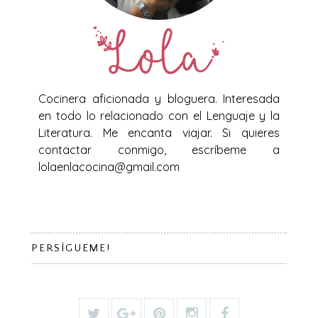
Cocinera aficionada y bloguera. Interesada
en todo lo relacionado con el Lenguaje y la
Literatura. Me encanta viajar. Si quieres
contactar conmigo, escríbeme a
lolaenlacocina@gmail.com
PERSÍGUEME!