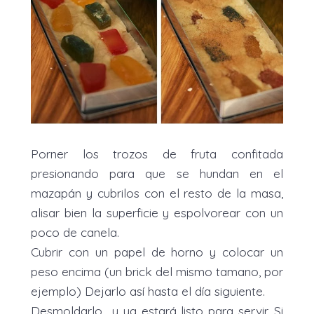
Porner los trozos de fruta confitada
presionando para que se hundan en el
mazapán y cubrilos con el resto de la masa,
alisar bien la superficie y espolvorear con un
poco de canela.
Cubrir con un papel de horno y colocar un
peso encima (un brick del mismo tamano, por
ejemplo) Dejarlo así hasta el día siguiente.
Desmoldarlo y ya estará listo para servir. Si