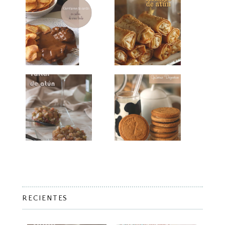
RECIENTES