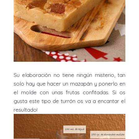
Su elaboración no tiene ningún misterio, tan
solo hay que hacer un mazapán y ponerlo en
el molde con unas frutas confitadas. Si os
gusta este tipo de turrón os va a encantar el
resultado!