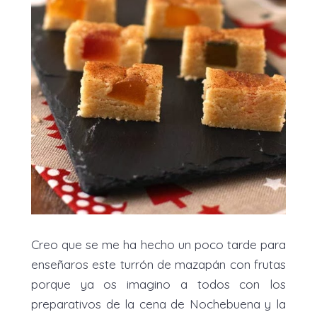
Creo que se me ha hecho un poco tarde para
enseñaros este turrón de mazapán con frutas
porque ya os imagino a todos con los
preparativos de la cena de Nochebuena y la