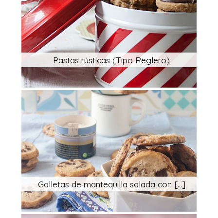
Pastas rústicas (Tipo Reglero)
Galletas de mantequilla salada con [...]