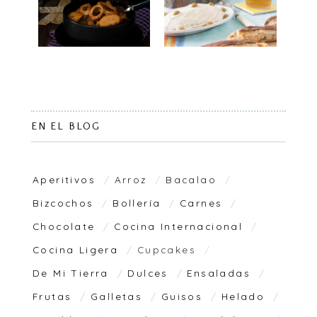
EN EL BLOG
Aperitivos
Arroz
Bacalao
Bizcochos
Bollería
Carnes
Chocolate
Cocina Internacional
Cocina Ligera
Cupcakes
De Mi Tierra
Dulces
Ensaladas
Frutas
Galletas
Guisos
Helado