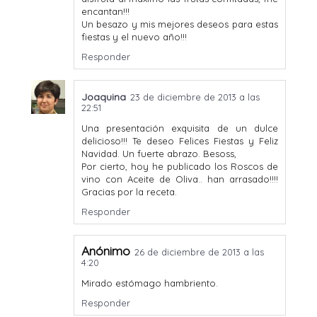
encantan!!!
Un besazo y mis mejores deseos para estas
fiestas y el nuevo año!!!
Responder
Joaquina
23 de diciembre de 2013 a las
22:51
Una presentación exquisita de un dulce
delicioso!!! Te deseo Felices Fiestas y Feliz
Navidad. Un fuerte abrazo. Besoss,
Por cierto, hoy he publicado los Roscos de
vino con Aceite de Oliva.. han arrasado!!!!
Gracias por la receta.
Responder
Anónimo
26 de diciembre de 2013 a las
4:20
Mirado estómago hambriento.
Responder