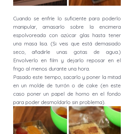
Cuando se enfríe lo suficiente para poderlo
manipular, amasarlo sobre la encimera
espolvoreada con azúcar glas hasta tener
una masa lisa. (Si veis que está demasiado
seco, añadirle unas gotas de agua.)
Envolverlo en film y dejarlo reposar en el
frigo al menos durante una hora.
Pasado este tiempo, sacarlo y poner la mitad
en un molde de turrón o de cake (en este
caso poner un papel de horno en el fondo
para poder desmoldarlo sin problema).