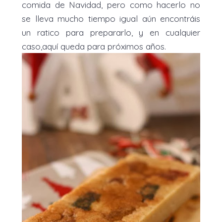
comida de Navidad, pero como hacerlo no
se lleva mucho tiempo igual aún encontráis
un ratico para prepararlo, y en cualquier
caso,aquí queda para próximos años.