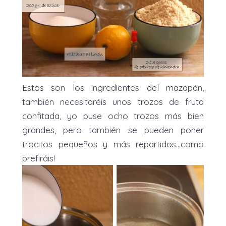
Estos son los ingredientes del mazapán,
también necesitaréis unos trozos de fruta
confitada, yo puse ocho trozos más bien
grandes, pero también se pueden poner
trocitos pequeños y más repartidos…como
prefiráis!