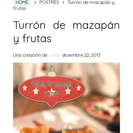
Turrón de mazapán y
HOME
POSTRES
frutas
Turrón de mazapán
y frutas
Una creación de
Lolah.
diciembre 22, 2013