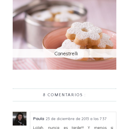
Canestrelli
8 COMENTARIOS :
Paula
23 de diciembre de 2013 a las 7:37
Lolah, nunca es tarde!!! Y menos si