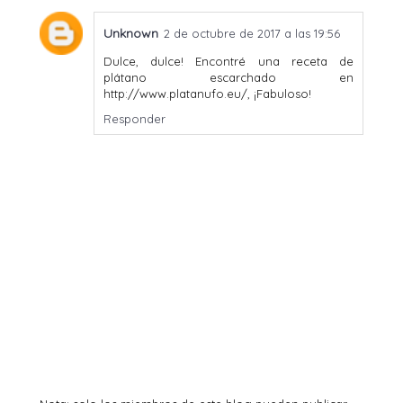
Unknown
2 de octubre de 2017 a las 19:56
Dulce, dulce! Encontré una receta de
plátano escarchado en
http://www.platanufo.eu/, ¡Fabuloso!
Responder