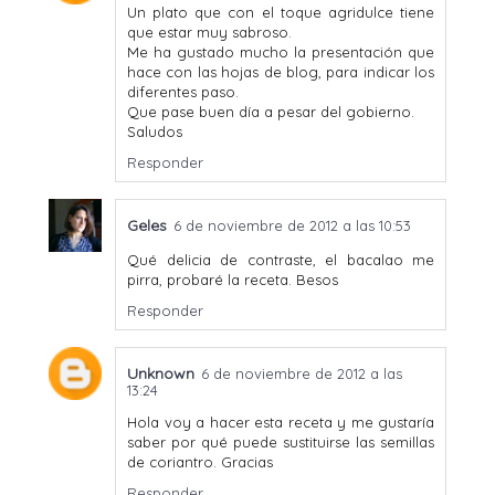
Un plato que con el toque agridulce tiene
que estar muy sabroso.
Me ha gustado mucho la presentación que
hace con las hojas de blog, para indicar los
diferentes paso.
Que pase buen día a pesar del gobierno.
Saludos
Responder
Geles
6 de noviembre de 2012 a las 10:53
Qué delicia de contraste, el bacalao me
pirra, probaré la receta. Besos
Responder
Unknown
6 de noviembre de 2012 a las
13:24
Hola voy a hacer esta receta y me gustaría
saber por qué puede sustituirse las semillas
de coriantro. Gracias
Responder