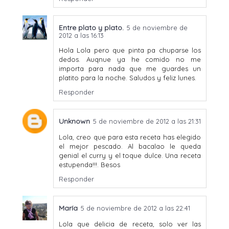
Entre plato y plato.
5 de noviembre de
2012 a las 16:13
Hola Lola pero que pinta pa chuparse los
dedos. Auqnue ya he comido no me
importa para nada que me guardes un
platito para la noche. Saludos y feliz lunes.
Responder
Unknown
5 de noviembre de 2012 a las 21:31
Lola, creo que para esta receta has elegido
el mejor pescado. Al bacalao le queda
genial el curry y el toque dulce. Una receta
estupenda!!!. Besos
Responder
María
5 de noviembre de 2012 a las 22:41
Lola que delicia de receta, solo ver las