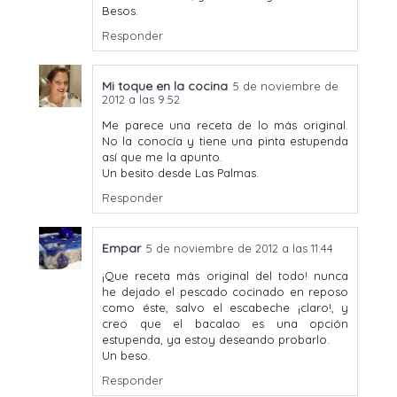
Besos.
Responder
Mi toque en la cocina
5 de noviembre de
2012 a las 9:52
Me parece una receta de lo más original.
No la conocía y tiene una pinta estupenda
así que me la apunto.
Un besito desde Las Palmas.
Responder
Empar
5 de noviembre de 2012 a las 11:44
¡Que receta más original del todo! nunca
he dejado el pescado cocinado en reposo
como éste, salvo el escabeche ¡claro!, y
creo que el bacalao es una opción
estupenda, ya estoy deseando probarlo.
Un beso.
Responder