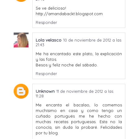
Se ve delicioso!
http://amandabackt.blogspot.com
Responder
Lola velasco
10 de noviembre de 2012 a las
21:43
Me ha encantado este plato, la explicación
y las fotos.
Besos y feliz noche del sábado.
Responder
Unknown
11 de noviembre de 2012 a las
11:28
Me encanta el bacalao, lo comemos
muchísimo en casa y como tengo un
cuñado portugués me he hecho con
muchas recetas portuguesas. Esta no la
conocía, sin duda la probaré. Felicidades
por tu blog.