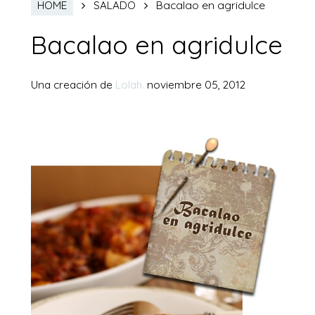
Bacalao en agridulce
HOME
SALADO
Bacalao en agridulce
Una creación de
Lolah.
noviembre 05, 2012