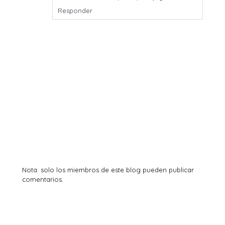
Responder
Nota: solo los miembros de este blog pueden publicar
comentarios.