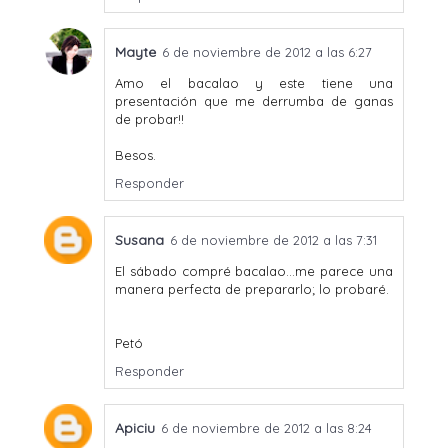
Mayte
6 de noviembre de 2012 a las 6:27
Amo el bacalao y este tiene una
presentación que me derrumba de ganas
de probar!!
Besos.
Responder
Susana
6 de noviembre de 2012 a las 7:31
El sábado compré bacalao...me parece una
manera perfecta de prepararlo; lo probaré.
Petó
Responder
Apiciu
6 de noviembre de 2012 a las 8:24