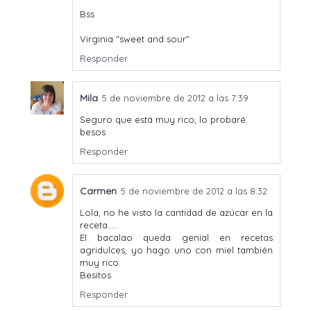
Bss
Virginia "sweet and sour"
Responder
Mila
5 de noviembre de 2012 a las 7:39
Seguro que está muy rico, lo probaré.
besos
Responder
Carmen
5 de noviembre de 2012 a las 8:32
Lola, no he visto la cantidad de azúcar en la
receta.....
El bacalao queda genial en recetas
agridulces, yo hago uno con miel también
muy rico.
Besitos
Responder