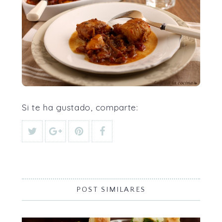
Si te ha gustado, comparte:
POST SIMILARES