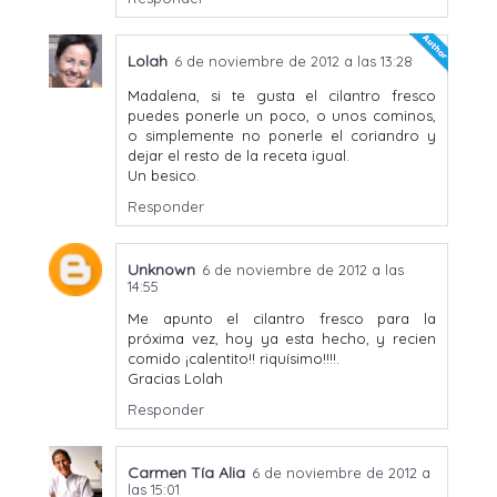
Lolah
6 de noviembre de 2012 a las 13:28
Madalena, si te gusta el cilantro fresco
puedes ponerle un poco, o unos cominos,
o simplemente no ponerle el coriandro y
dejar el resto de la receta igual.
Un besico.
Responder
Unknown
6 de noviembre de 2012 a las
14:55
Me apunto el cilantro fresco para la
próxima vez, hoy ya esta hecho, y recien
comido ¡calentito!! riquísimo!!!!.
Gracias Lolah
Responder
Carmen Tía Alia
6 de noviembre de 2012 a
las 15:01