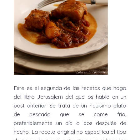
Este es el segunda de las recetas que hago
del libro Jerusalem del que os hablé en un
post anterior. Se trata de un riquísimo plato
de pescado que se come frío,
preferiblemente un día o dos después de
hecho. La receta original no especifica el tipo