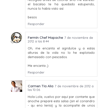
el bacalao te ha quedado estupendo,
nunca lo había visto así.
besos
Responder
Fermín Chef Mapache
7 de noviembre de
2012 a las 8:44
Oh, me encanta el agridulce y a estas
alturas de la vida no lo he explotado
demasiado con pescados.
Me encanta ;)
Responder
Carmen Tía Alia
7 de noviembre de 2012 a
las 10:06
Hola Lola, vuelvo por aquí par contarte que
anoche preparé esta salsa (sin el coriandro
- qu eno tenía) y la acompañé de unos