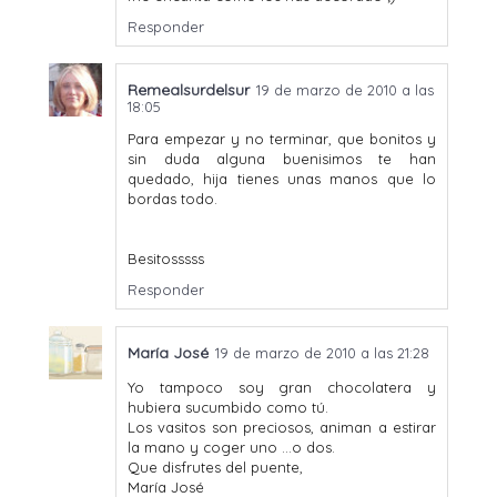
Responder
Remealsurdelsur
19 de marzo de 2010 a las
18:05
Para empezar y no terminar, que bonitos y
sin duda alguna buenisimos te han
quedado, hija tienes unas manos que lo
bordas todo.
Besitosssss
Responder
María José
19 de marzo de 2010 a las 21:28
Yo tampoco soy gran chocolatera y
hubiera sucumbido como tú.
Los vasitos son preciosos, animan a estirar
la mano y coger uno ...o dos.
Que disfrutes del puente,
María José