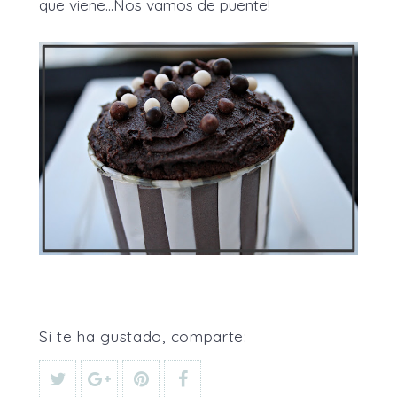
que viene...Nos vamos de puente!
Si te ha gustado, comparte: