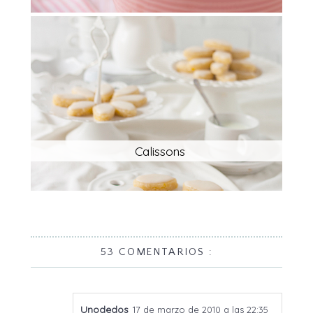
Calissons
53 COMENTARIOS :
Unodedos
17 de marzo de 2010 a las 22:35