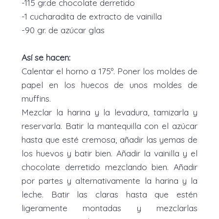
-115 gr.de chocolate derretido
-1 cucharadita de extracto de vainilla
-90 gr. de azúcar glas
Así se hacen:
Calentar el horno a 175º. Poner los moldes de
papel en los huecos de unos moldes de
muffins.
Mezclar la harina y la levadura, tamizarla y
reservarla. Batir la mantequilla con el azúcar
hasta que esté cremosa, añadir las yemas de
los huevos y batir bien. Añadir la vainilla y el
chocolate derretido mezclando bien. Añadir
por partes y alternativamente la harina y la
leche. Batir las claras hasta que estén
ligeramente montadas y mezclarlas