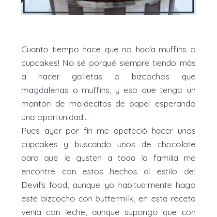
Cuanto tiempo hace que no hacía muffins o
cupcakes! No sé porqué siempre tiendo más
a hacer galletas o bizcochos que
magdalenas o muffins, y eso que tengo un
montón de moldecitos de papel esperando
una oportunidad...
Pues ayer por fin me apeteció hacer unos
cupcakes y buscando unos de chocolate
para que le gusten a toda la familia me
encontré con estos hechos al estilo del
Devil's food, aunque yo habitualmente hago
este bizcocho con buttermilk, en esta receta
venía con leche, aunque supongo que con