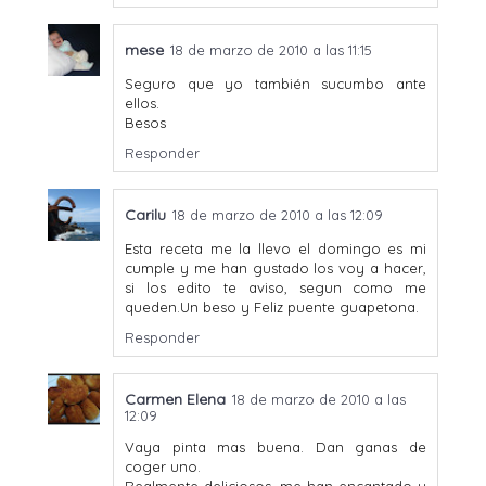
mese
18 de marzo de 2010 a las 11:15
Seguro que yo también sucumbo ante
ellos.
Besos
Responder
Carilu
18 de marzo de 2010 a las 12:09
Esta receta me la llevo el domingo es mi
cumple y me han gustado los voy a hacer,
si los edito te aviso, segun como me
queden.Un beso y Feliz puente guapetona.
Responder
Carmen Elena
18 de marzo de 2010 a las
12:09
Vaya pinta mas buena. Dan ganas de
coger uno.