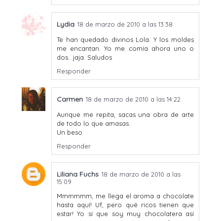
Lydia
18 de marzo de 2010 a las 13:38
Te han quedado divinos Lola. Y los moldes
me encantan. Yo me comía ahora uno o
dos.. jaja. Saludos
Responder
Carmen
18 de marzo de 2010 a las 14:22
Aunque me repita, sacas una obra de arte
de todo lo que amasas.
Un beso
Responder
Liliana Fuchs
18 de marzo de 2010 a las
15:09
Mmmmmm, me llega el aroma a chocolate
hasta aquí! Uf, pero qué ricos tienen que
estar! Yo sí que soy muy chocolatera así