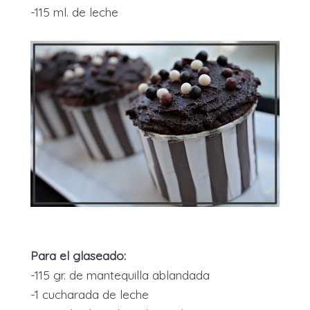
-115 ml. de leche
Para el glaseado:
-115 gr. de mantequilla ablandada
-1 cucharada de leche