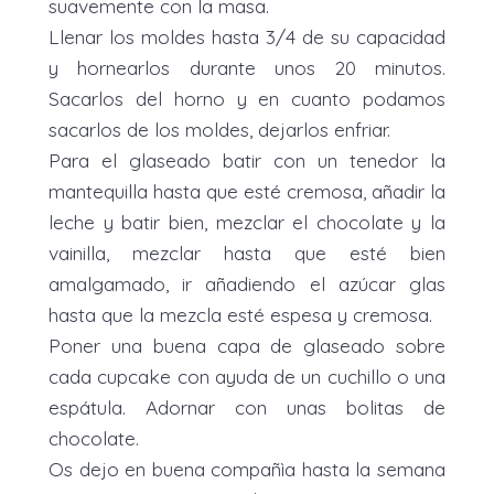
suavemente con la masa.
Llenar los moldes hasta 3/4 de su capacidad
y hornearlos durante unos 20 minutos.
Sacarlos del horno y en cuanto podamos
sacarlos de los moldes, dejarlos enfriar.
Para el glaseado batir con un tenedor la
mantequilla hasta que esté cremosa, añadir la
leche y batir bien, mezclar el chocolate y la
vainilla, mezclar hasta que esté bien
amalgamado, ir añadiendo el azúcar glas
hasta que la mezcla esté espesa y cremosa.
Poner una buena capa de glaseado sobre
cada cupcake con ayuda de un cuchillo o una
espátula. Adornar con unas bolitas de
chocolate.
Os dejo en buena compañìa hasta la semana