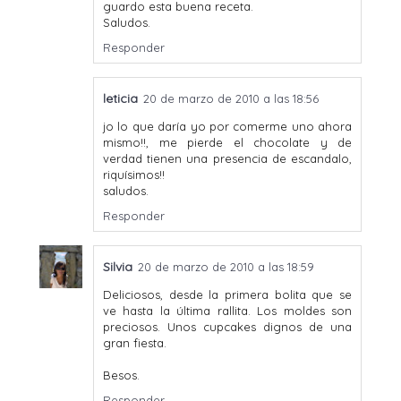
guardo esta buena receta.
Saludos.
Responder
leticia
20 de marzo de 2010 a las 18:56
jo lo que daría yo por comerme uno ahora
mismo!!, me pierde el chocolate y de
verdad tienen una presencia de escandalo,
riquísimos!!
saludos.
Responder
Silvia
20 de marzo de 2010 a las 18:59
Deliciosos, desde la primera bolita que se
ve hasta la última rallita. Los moldes son
preciosos. Unos cupcakes dignos de una
gran fiesta.
Besos.
Responder