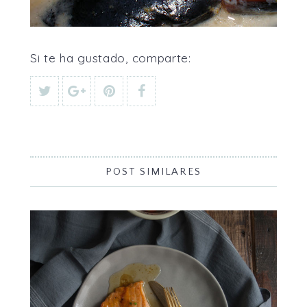
Si te ha gustado, comparte:
POST SIMILARES