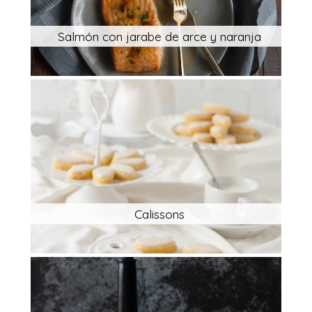
Salmón con jarabe de arce y naranja
Calissons