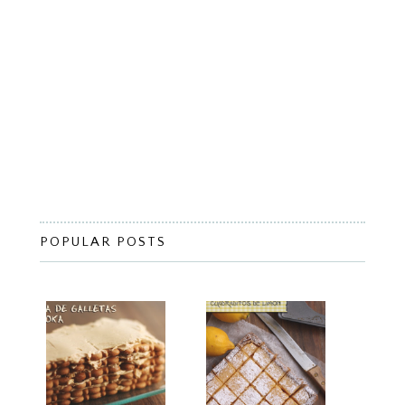
POPULAR POSTS