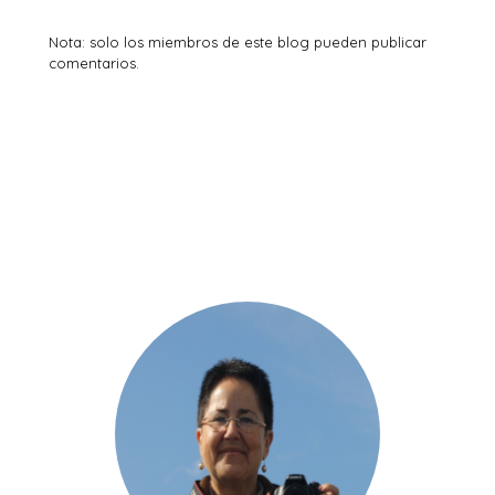
Nota: solo los miembros de este blog pueden publicar
comentarios.