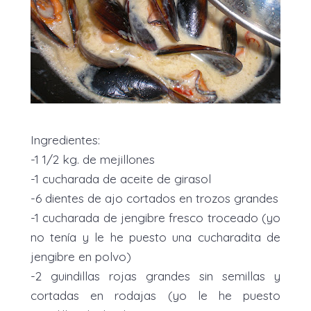
Ingredientes:
-1 1/2 kg. de mejillones
-1 cucharada de aceite de girasol
-6 dientes de ajo cortados en trozos grandes
-1 cucharada de jengibre fresco troceado (yo
no tenía y le he puesto una cucharadita de
jengibre en polvo)
-2 guindillas rojas grandes sin semillas y
cortadas en rodajas (yo le he puesto