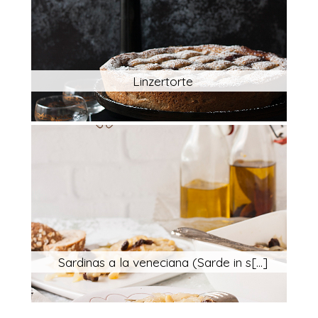
Linzertorte
Sardinas a la veneciana (Sarde in s[...]