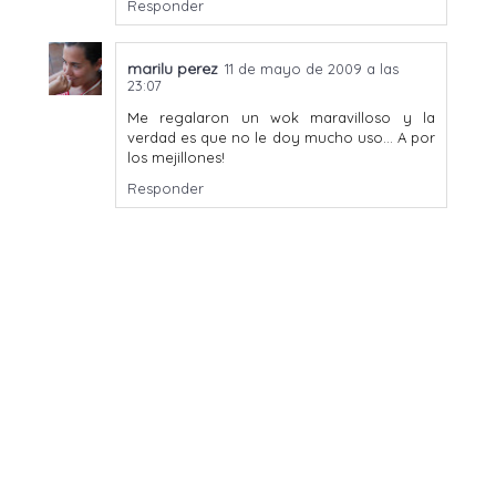
Responder
marilu perez
11 de mayo de 2009 a las
23:07
Me regalaron un wok maravilloso y la
verdad es que no le doy mucho uso... A por
los mejillones!
Responder