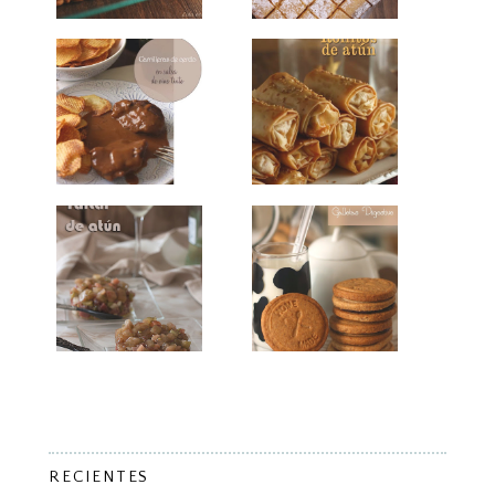
RECIENTES