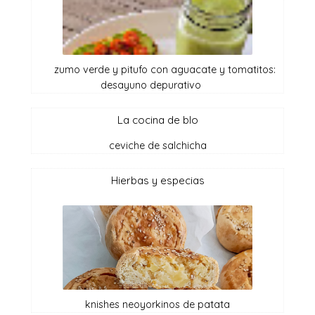
zumo verde y pitufo con aguacate y tomatitos:
desayuno depurativo
la cocina de blo
ceviche de salchicha
hierbas y especias
knishes neoyorkinos de patata