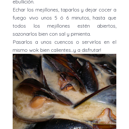
ebullición.
Echar los mejillones, taparlos y dejar cocer a
fuego vivo unos 5 ó 6 minutos, hasta que
todos los mejillones estén abiertos,
sazonarlos bien con sal y pimienta.
Pasarlos a unos cuencos o servirlos en el
mismo wok bien calientes...y a disfrutar!