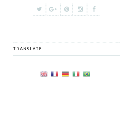
TRANSLATE