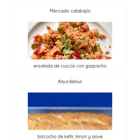
mercado calabajío
ensalada de cuscús con gazpacho
alsurdelsur
bizcocho de kéfir, limon y aove