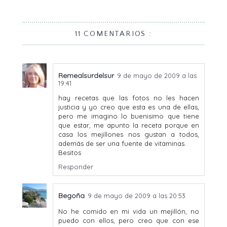
11 COMENTARIOS :
Remealsurdelsur
9 de mayo de 2009 a las
19:41
hay recetas que las fotos no les hacen
justicia y yo creo que esta es una de ellas,
pero me imagino lo buenisimo que tiene
que estar, me apunto la receta porque en
casa los mejillones nos gustan a todos,
además de ser una fuente de vitaminas.
Besitos
Responder
Begoña
9 de mayo de 2009 a las 20:53
No he comido en mi vida un mejillón, no
puedo con ellos, pero creo que con ese