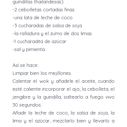
guindillas thailandesas)
-2 cebolletas cortadas finas
-una lata de leche de coco
-3 cucharadas de salsa de soja
-la ralladura y el zumo de dos limas
-1 cucharadita de azúcar
-sal y pimienta.
Así se hace:
Limpiar bien los mejillones.
Calentar el wok y añadirle el aceite, cuando
esté caliente incorporar el ajo, la cebolleta, el
jengibre y la guindilla, saltearlo a fuego vivo
30 segundos.
Añadir la leche de coco, la salsa de soja, la
lima y el azúcar, mezclarlo bien y llevarlo a