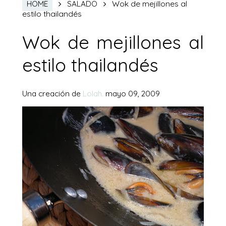
Wok de mejillones al
HOME
SALADO
estilo thailandés
Wok de mejillones al
estilo thailandés
Una creación de
Lolah.
mayo 09, 2009