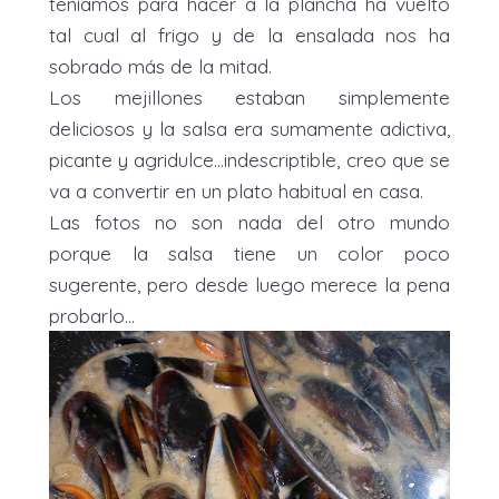
teníamos para hacer a la plancha ha vuelto
tal cual al frigo y de la ensalada nos ha
sobrado más de la mitad.
Los mejillones estaban simplemente
deliciosos y la salsa era sumamente adictiva,
picante y agridulce...indescriptible, creo que se
va a convertir en un plato habitual en casa.
Las fotos no son nada del otro mundo
porque la salsa tiene un color poco
sugerente, pero desde luego merece la pena
probarlo...