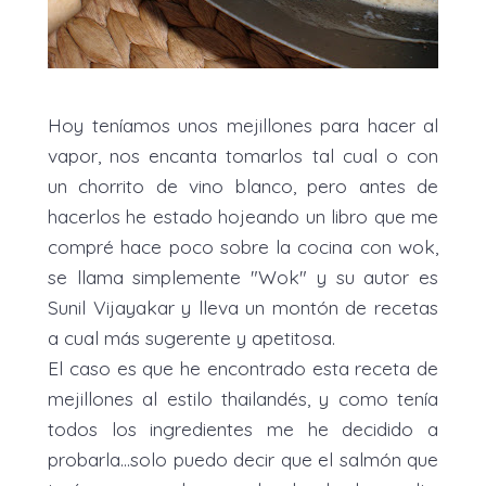
Hoy teníamos unos mejillones para hacer al
vapor, nos encanta tomarlos tal cual o con
un chorrito de vino blanco, pero antes de
hacerlos he estado hojeando un libro que me
compré hace poco sobre la cocina con wok,
se llama simplemente "Wok" y su autor es
Sunil Vijayakar y lleva un montón de recetas
a cual más sugerente y apetitosa.
El caso es que he encontrado esta receta de
mejillones al estilo thailandés, y como tenía
todos los ingredientes me he decidido a
probarla...solo puedo decir que el salmón que