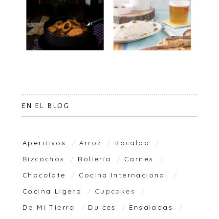
EN EL BLOG
Aperitivos
Arroz
Bacalao
Bizcochos
Bollería
Carnes
Chocolate
Cocina Internacional
Cocina Ligera
Cupcakes
De Mi Tierra
Dulces
Ensaladas