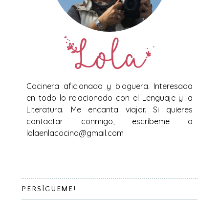
Cocinera aficionada y bloguera. Interesada
en todo lo relacionado con el Lenguaje y la
Literatura. Me encanta viajar. Si quieres
contactar conmigo, escríbeme a
lolaenlacocina@gmail.com
PERSÍGUEME!